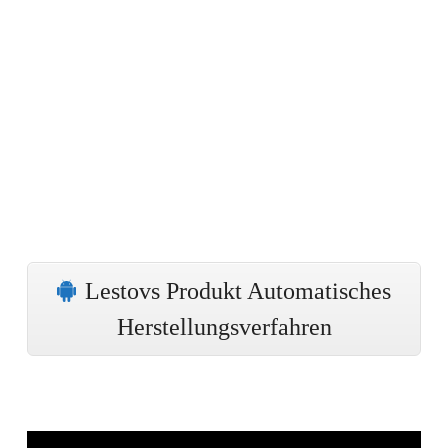
Lestovs Produkt Automatisches
Herstellungsverfahren