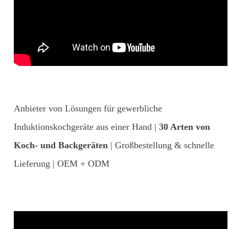
Anbieter von Lösungen für gewerbliche
Induktionskochgeräte aus einer Hand |
30 Arten von
Koch- und Backgeräten
| Großbestellung & schnelle
Lieferung | OEM + ODM