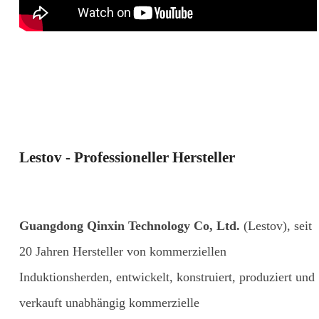
Lestov - Professioneller Hersteller
Guangdong Qinxin Technology Co, Ltd.
(Lestov), seit
20 Jahren Hersteller von kommerziellen
Induktionsherden, entwickelt, konstruiert, produziert und
verkauft unabhängig kommerzielle