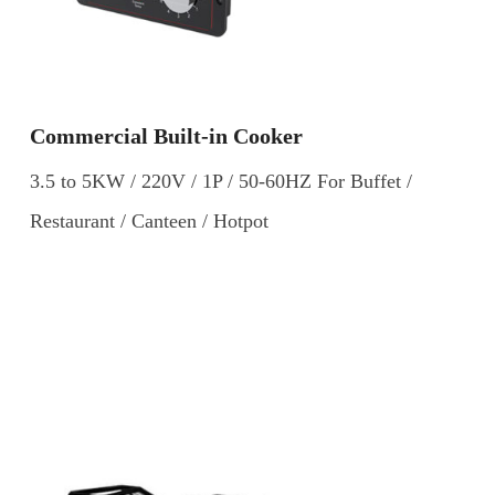
Commercial Built-in Cooker
3.5 to 5KW / 220V / 1P / 50-60HZ For Buffet /
Restaurant / Canteen / Hotpot