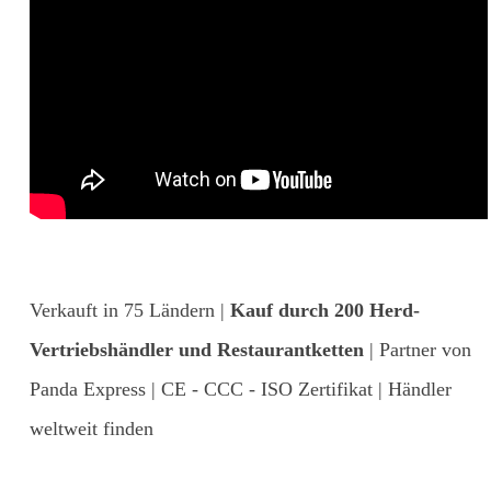
Verkauft in 75 Ländern |
Kauf durch 200 Herd-
Vertriebshändler und Restaurantketten
| Partner von
Panda Express | CE - CCC - ISO Zertifikat | Händler
weltweit finden