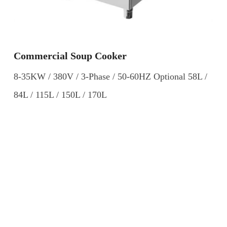
Commercial Soup Cooker
8-35KW / 380V / 3-Phase / 50-60HZ Optional 58L /
84L / 115L / 150L / 170L