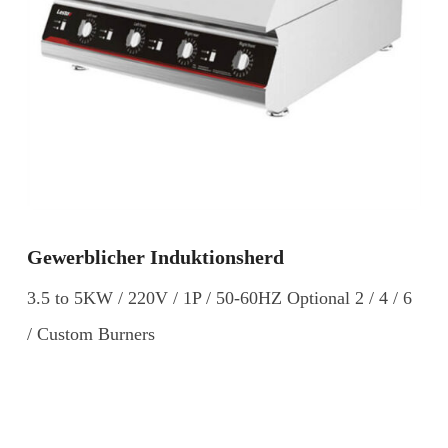
Gewerblicher Induktionsherd
3.5 to 5KW / 220V / 1P / 50-60HZ Optional 2 / 4 / 6
/ Custom Burners