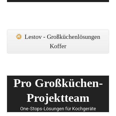
Lestov - Großküchenlösungen
Koffer
Pro Großküchen-
Projektteam
One-Stops-Lösungen für Kochgeräte