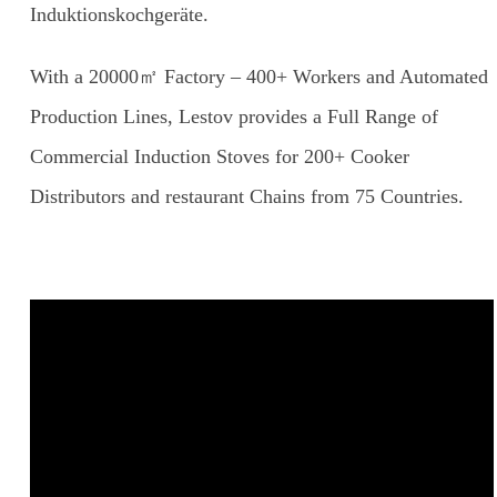
Induktionskochgeräte.
With a 20000㎡ Factory – 400+ Workers and Automated
Production Lines, Lestov provides a Full Range of
Commercial Induction Stoves for 200+ Cooker
Distributors and restaurant Chains from 75 Countries.