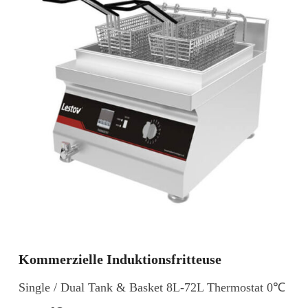
Kommerzielle Induktionsfritteuse
Single / Dual Tank & Basket 8L-72L Thermostat 0℃