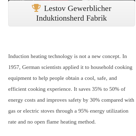
Lestov Gewerblicher
Induktionsherd Fabrik
Induction heating technology is not a new concept. In
1957, German scientists applied it to household cooking
equipment to help people obtain a cool, safe, and
efficient cooking experience. It saves 35% to 50% of
energy costs and improves safety by 30% compared with
gas or electric stoves through a 95% energy utilization
rate and no open flame heating method.