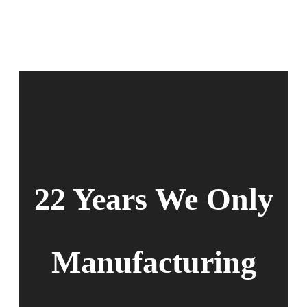
22 Years We Only
Manufacturing