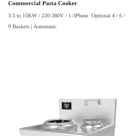
Commercial Pasta Cooker
3.5 to 15KW / 220-380V / 1-3Phase Optional 4 / 6 /
9 Baskets | Automatic