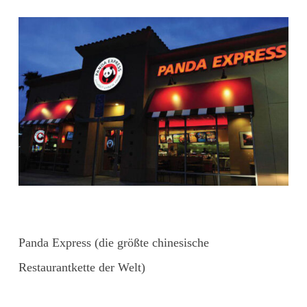
Panda Express (die größte chinesische
Restaurantkette der Welt)