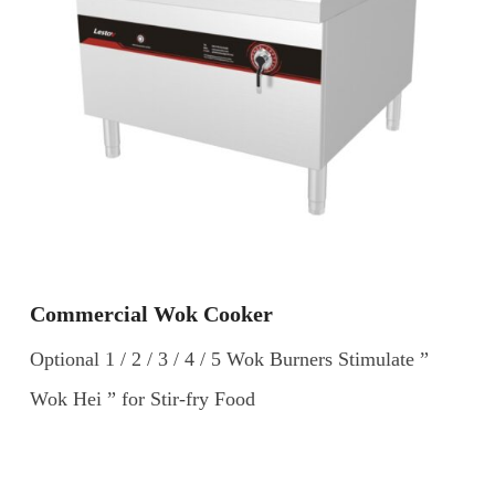
Commercial Wok Cooker
Optional 1 / 2 / 3 / 4 / 5 Wok Burners Stimulate ”
Wok Hei ” for Stir-fry Food