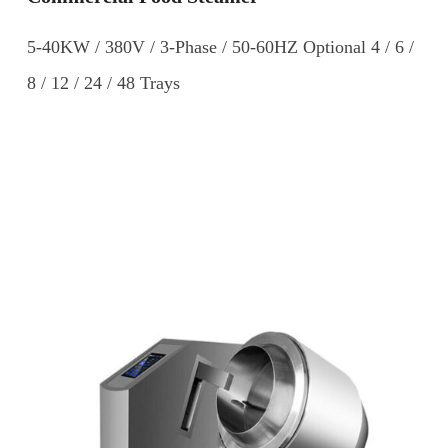
5-40KW / 380V / 3-Phase / 50-60HZ Optional 4 / 6 /
8 / 12 / 24 / 48 Trays