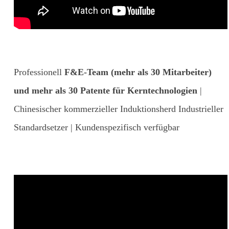
Professionell
F&E-Team (mehr als 30 Mitarbeiter)
und mehr als 30 Patente für Kerntechnologien
|
Chinesischer kommerzieller Induktionsherd Industrieller
Standardsetzer | Kundenspezifisch verfügbar