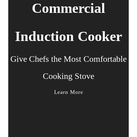
Commercial
Induction Cooker
Give Chefs the Most Comfortable
Cooking Stove
Learn More