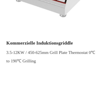
Kommerzielle Induktionsgriddle
3.5-12KW / 450-625mm Grill Plate Thermostat 0℃
to 190℃ Grilling