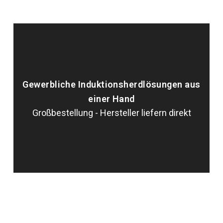
Gewerbliche Induktionsherdlösungen aus
einer Hand
Großbestellung - Hersteller liefern direkt