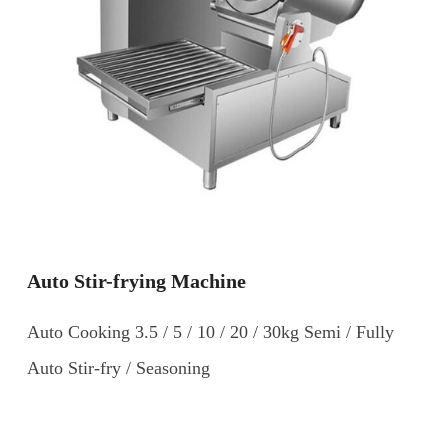
Auto Stir-frying Machine
Auto Cooking 3.5 / 5 / 10 / 20 / 30kg Semi / Fully
Auto Stir-fry / Seasoning