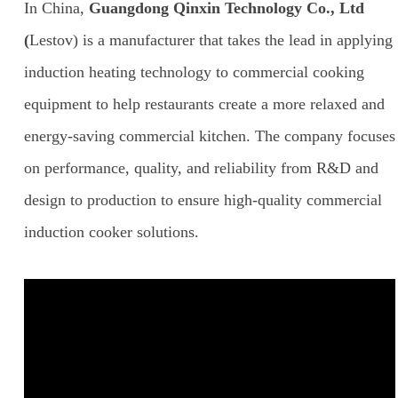
In China,
Guangdong Qinxin Technology Co., Ltd
(
Lestov) is a manufacturer that takes the lead in applying
induction heating technology to commercial cooking
equipment to help restaurants create a more relaxed and
energy-saving commercial kitchen. The company focuses
on performance, quality, and reliability from R&D and
design to production to ensure high-quality commercial
induction cooker solutions.