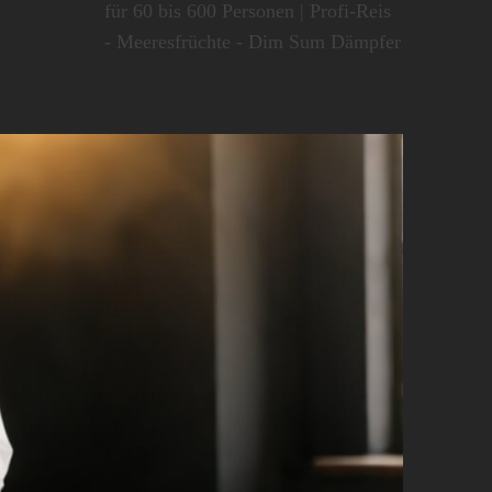
für 60 bis 600 Personen | Profi-Reis
- Meeresfrüchte - Dim Sum Dämpfer