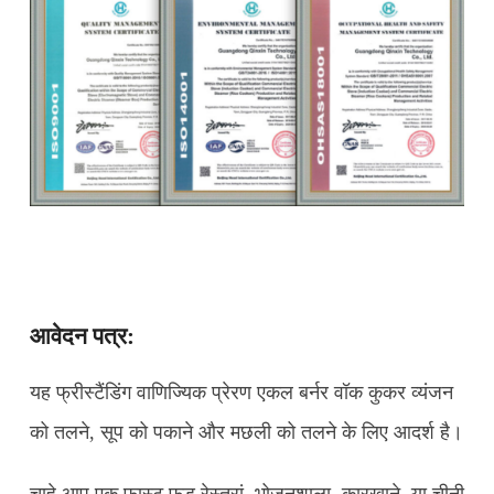
आवेदन पत्र:
यह फ्रीस्टैंडिंग वाणिज्यिक प्रेरण एकल बर्नर वॉक कुकर व्यंजन
को तलने, सूप को पकाने और मछली को तलने के लिए आदर्श है।