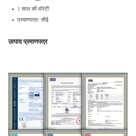
1 साल की वॉरंटी
प्रमाणपत्र: सीई
उत्पाद प्रमाणपत्र