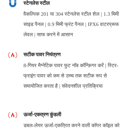
स्टेनलेस स्टील
वैकल्पिक 201 या 304 स्टेनलेस स्टील शेल | 1.3 मिमी
साइड पैनल | 0.9 मिमी फ्रंट पैनल | IPX6 वाटरप्रूफ
लेवल | साफ करने में आसान
सटीक पावर नियंत्रण
8-गियर मैग्नेटिक पावर फुट नॉब कॉन्फ़िगर करें | स्टिर-
फ्राइंग पावर को कम से उच्च तक सटीक रूप से
समायोजित करता है | संवेदनशील प्रतिक्रिया
ऊर्जा-एकत्रण कुंडली
डबल-लेयर ऊर्जा-एकत्रित करने वाली कॉपर कॉइल को