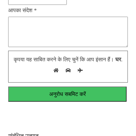
आपका संदेश *
कृपया यह साबित करने के लिए चुनें कि आप इंसान हैं।
घर
.