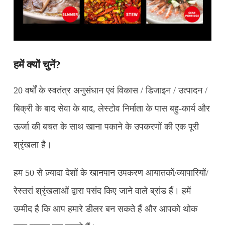
हमें क्यों चुनें?
20 वर्षों के स्वतंत्र अनुसंधान एवं विकास / डिजाइन / उत्पादन /
बिक्री के बाद सेवा के बाद, लेस्टोव निर्माता के पास बहु-कार्य और
ऊर्जा की बचत के साथ खाना पकाने के उपकरणों की एक पूरी
श्रृंखला है।
हम 50 से ज़्यादा देशों के खानपान उपकरण आयातकों/व्यापारियों/
रेस्तरां श्रृंखलाओं द्वारा पसंद किए जाने वाले ब्रांड हैं। हमें
उम्मीद है कि आप हमारे डीलर बन सकते हैं और आपको थोक