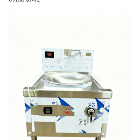
संबंधित उत्पाद