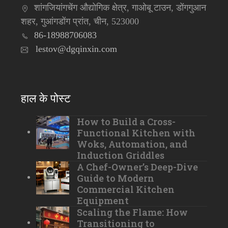
शांगजियांगचेंग औद्योगिक क्षेत्र, गाओबू टाउन, डोंगगुआन
शहर, गुआंगडोंग प्रांत, चीन, 523000
86-18988706083
lestov@dgqinxin.com
हाल के पोस्ट
How to Build a Cross-
Functional Kitchen with
Woks, Automation, and
Induction Griddles
A Chef-Owner’s Deep-Dive
Guide to Modern
Commercial Kitchen
Equipment
Scaling the Flame: How
Transitioning to