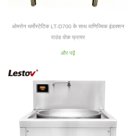
ओमरोन थर्मोस्टेटिक LT-D700 के साथ वाणिज्यिक इंडक्शन
राउंड वोक फ्रायर
और पढ़ें