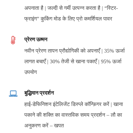
अपनाता है | जल्दी से गर्मी उत्पन्न करता है | “स्टिर-
फ्राइंग” कुकिंग मोड के लिए प्रो कमर्शियल पावर
प्रेरण ऊष्मन
नवीन प्रेरण तापन प्रौद्योगिकी को अपनाएँ | 35% ऊर्जा
लागत बचाएँ | 30% तेजी से खाना पकाएँ | 95% ऊर्जा
उपयोग
बुद्धिमान प्रदर्शन
हाई-डेफिनिशन इंटेलिजेंट डिस्प्ले कॉन्फ़िगर करें | खाना
पकाने की शक्ति का वास्तविक समय प्रदर्शन – लौ का
अनुकरण करें – खपत