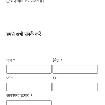
मूल्य प्रदान कर सकते हैं।
हमसे अभी संपर्क करें
नाम *
ईमेल *
फ़ोन
देश
आवश्यक उत्पाद *