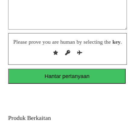
Please prove you are human by selecting the
key
.
Produk Berkaitan