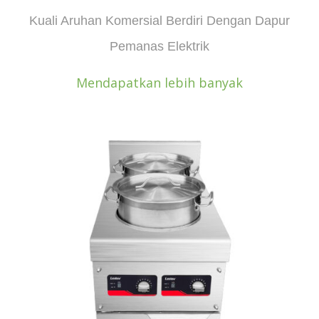
Kuali Aruhan Komersial Berdiri Dengan Dapur
Pemanas Elektrik
Mendapatkan lebih banyak