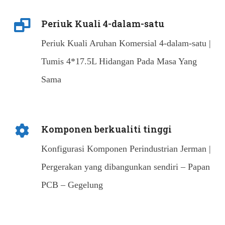
Periuk Kuali 4-dalam-satu
Periuk Kuali Aruhan Komersial 4-dalam-satu |
Tumis 4*17.5L Hidangan Pada Masa Yang
Sama
Komponen berkualiti tinggi
Konfigurasi Komponen Perindustrian Jerman |
Pergerakan yang dibangunkan sendiri – Papan
PCB – Gegelung