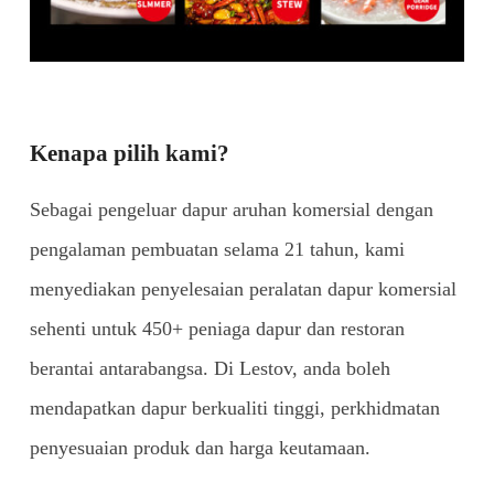
Kenapa pilih kami?
Sebagai pengeluar dapur aruhan komersial dengan
pengalaman pembuatan selama 21 tahun, kami
menyediakan penyelesaian peralatan dapur komersial
sehenti untuk 450+ peniaga dapur dan restoran
berantai antarabangsa. Di Lestov, anda boleh
mendapatkan dapur berkualiti tinggi, perkhidmatan
penyesuaian produk dan harga keutamaan.