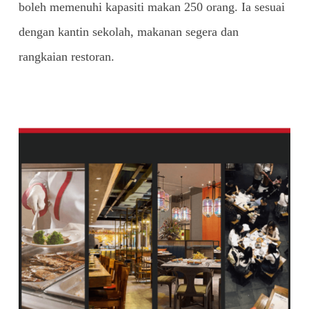
boleh memenuhi kapasiti makan 250 orang. Ia sesuai
dengan kantin sekolah, makanan segera dan
rangkaian restoran.