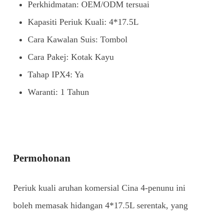
Perkhidmatan: OEM/ODM tersuai
Kapasiti Periuk Kuali: 4*17.5L
Cara Kawalan Suis: Tombol
Cara Pakej: Kotak Kayu
Tahap IPX4: Ya
Waranti: 1 Tahun
Permohonan
Periuk kuali aruhan komersial Cina 4-penunu ini
boleh memasak hidangan 4*17.5L serentak, yang