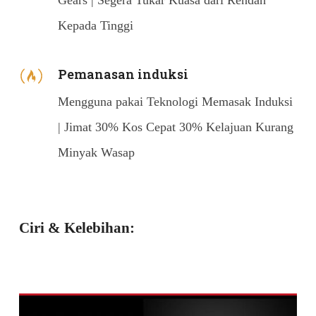
Kepada Tinggi
Pemanasan induksi
Mengguna pakai Teknologi Memasak Induksi
| Jimat 30% Kos Cepat 30% Kelajuan Kurang
Minyak Wasap
Ciri & Kelebihan: