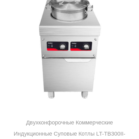
Двухконфорочные Коммерческие
Индукционные Суповые Котлы LT-TB300II-