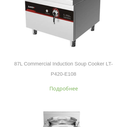
87L Commercial Induction Soup Cooker LT-
P420-E108
Подробнее