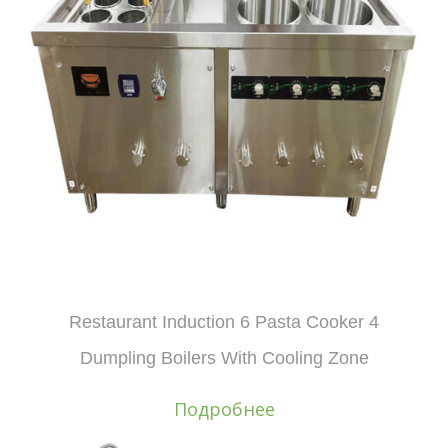
Restaurant Induction 6 Pasta Cooker 4
Dumpling Boilers With Cooling Zone
Подробнее