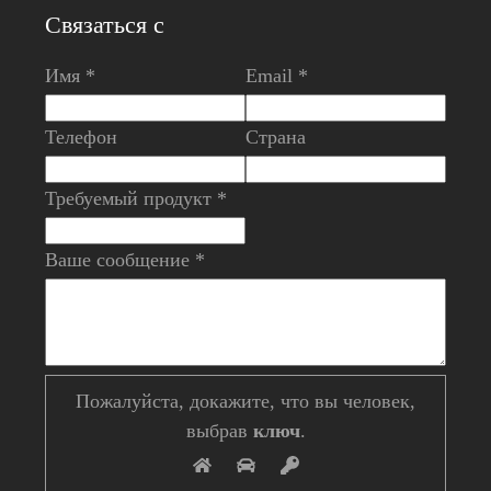
Связаться с
Имя *
Email *
Телефон
Страна
Требуемый продукт *
Ваше сообщение *
Пожалуйста, докажите, что вы человек,
выбрав
ключ
.