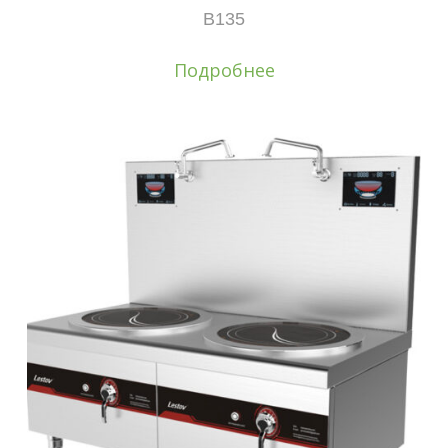
B135
Подробнее