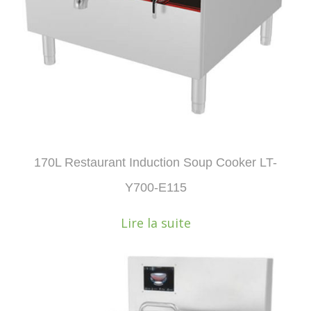
170L Restaurant Induction Soup Cooker LT-
Y700-E115
Lire la suite