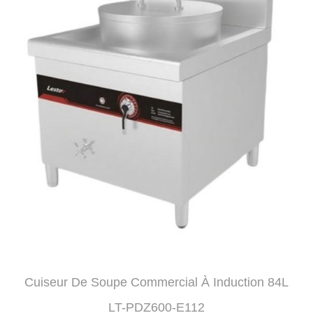
Cuiseur De Soupe Commercial À Induction 84L
LT-PDZ600-E112