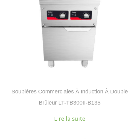
Soupières Commerciales À Induction À Double
Brûleur LT-TB300II-B135
Lire la suite