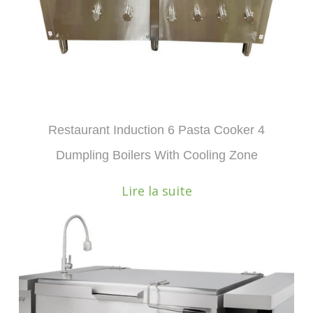
Restaurant Induction 6 Pasta Cooker 4
Dumpling Boilers With Cooling Zone
Lire la suite