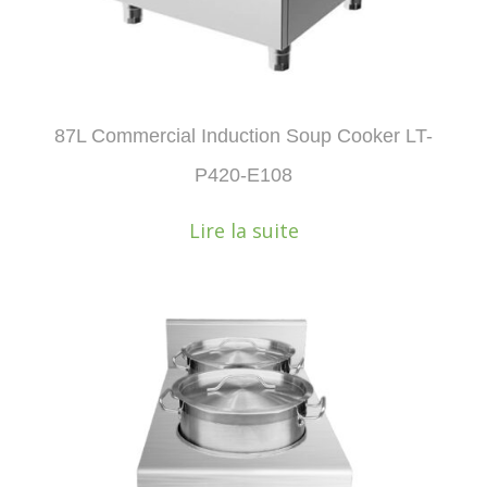
87L Commercial Induction Soup Cooker LT-
P420-E108
Lire la suite