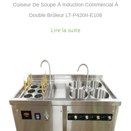
Cuiseur De Soupe À Induction Commercial À
Double Brûleur LT-P420II-E108
Lire la suite