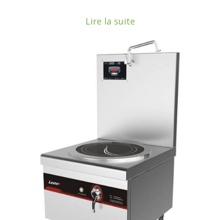
Lire la suite