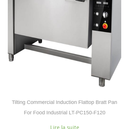
Tilting Commercial Induction Flattop Bratt Pan
For Food Industrial LT-PC150-F120
Lire la suite