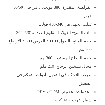
الفولطية المقدرة: 380 فولت، 3 مراحل، 50/60
هرتز
تقلب الجهد: من 340-430 فولت
مادة المنتج: الفولاذ المقاوم للصدأ #201/#304
حجم المنتج: الطول 1100 * العرض 800 * الارتفاع
800 مم
حجم الزجاج المستدير: 300 مم
مجال تسخين الزجاج: 210 ملم
طريقة التحكم في التبديل: أدوات التحكم في
المقبض
الخدمات: تخصيص OEM / ODM
شمال غرب: 145 كجم