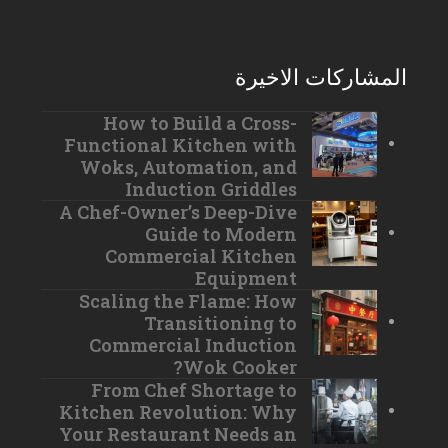
المشاركات الاخيرة
How to Build a Cross-
Functional Kitchen with
Woks, Automation, and
Induction Griddles
A Chef-Owner’s Deep-Dive
Guide to Modern
Commercial Kitchen
Equipment
Scaling the Flame: How
Transitioning to
Commercial Induction
Wok Cooker?
From Chef Shortage to
Kitchen Revolution: Why
Your Restaurant Needs an