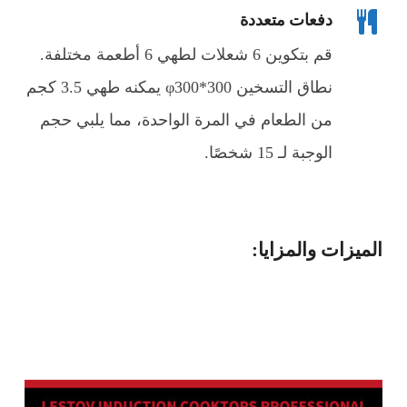
دفعات متعددة
قم بتكوين 6 شعلات لطهي 6 أطعمة مختلفة.
نطاق التسخين φ300*300 يمكنه طهي 3.5 كجم
من الطعام في المرة الواحدة، مما يلبي حجم
الوجبة لـ 15 شخصًا.
الميزات والمزايا: