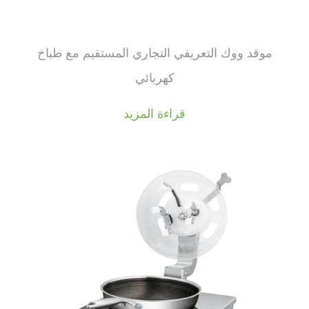
موقد ووك التعريفي التجاري المستقيم مع طباخ
كهربائي
قراءة المزيد