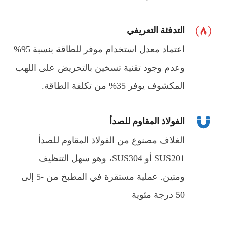
التدفئة التعريفي
اعتماد معدل استخدام موفر للطاقة بنسبة 95%
وعدم وجود تقنية تسخين بالتحريض على اللهب
المكشوف يوفر 35% من تكلفة الطاقة.
الفولاذ المقاوم للصدأ
الغلاف مصنوع من الفولاذ المقاوم للصدأ
SUS201 أو SUS304، وهو سهل التنظيف
ومتين. عملية مستقرة في المطبخ من -5 إلى
50 درجة مئوية