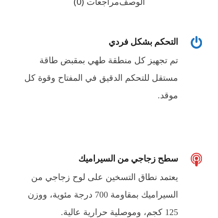
الوصف
مراجعات (0)
التحكم بشكل فردي
تم تجهيز كل منطقة طهي بمقبض طاقة
مستقل للتحكم الدقيق في المفتاح وقوة كل
موقد.
سطح زجاجي من السيراميك
يعتمد نطاق التسخين على لوح زجاجي من
السيراميك بمقاومة 700 درجة مئوية، ووزن
125 كجم، وموصلية حرارية عالية.