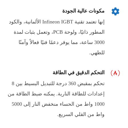
مكونات عالية الجودة
إنها تعتمد تقنية Infineon IGBT الألمانية، والكود
المطور ذاتيًا، ولوحة PCB، وتعمل بثبات لمدة
3000 ساعة، مما يوفر دعمًا فنيًا فعالاً وآمنًا
للطهي.
التحكم الدقيق في الطاقة
تحكم بمقبض 360 درجة للتبديل البسيط بين 8
إعدادات للطاقة النارية. يمكنه ضبط الطاقة من
1000 واط من الحساء منخفض النار إلى 5000
واط من القلي السريع.