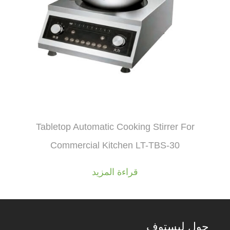
Tabletop Automatic Cooking Stirrer For
Commercial Kitchen LT-TBS-30
قراءة المزيد
حول ليستوف