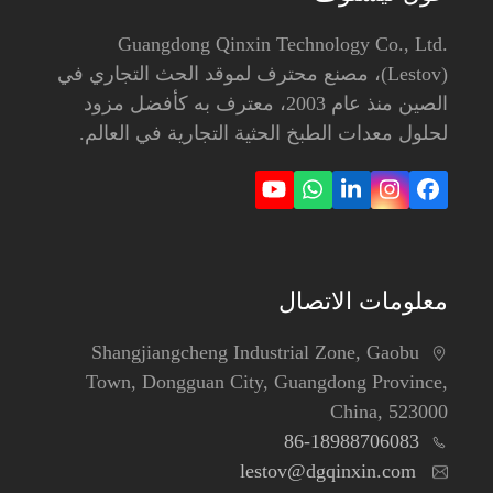
Guangdong Qinxin Technology Co., Ltd.
(Lestov)، مصنع محترف لموقد الحث التجاري في
الصين منذ عام 2003، معترف به كأفضل مزود
لحلول معدات الطبخ الحثية التجارية في العالم.
YouTube
Whatsapp
LinkedIn
Instagram
Facebook
معلومات الاتصال
Shangjiangcheng Industrial Zone, Gaobu
Town, Dongguan City, Guangdong Province,
China, 523000
86-18988706083
lestov@dgqinxin.com