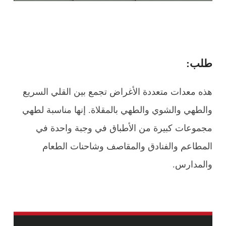
طلب:
هذه معدات متعددة الأغراض تجمع بين القلي السريع
والطهي والشوي والطهي بالمقلاة. إنها مناسبة لطهي
مجموعات كبيرة من الأطباق في وجبة واحدة في
المطاعم والفنادق والمقاصف وشاحنات الطعام
والمدارس.