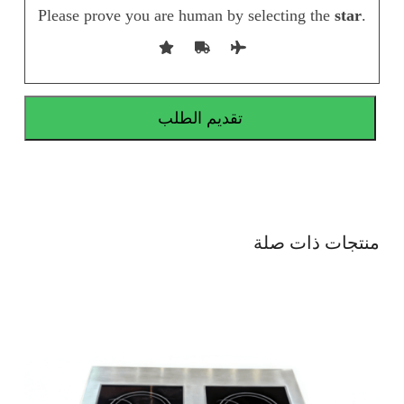
Please prove you are human by selecting the
star
.
منتجات ذات صلة