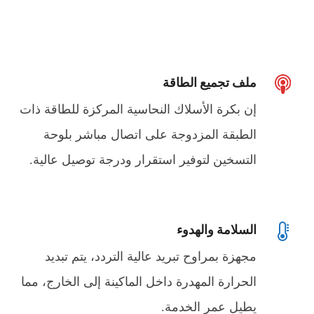
ملف تجميع الطاقة
إن بكرة الأسلاك النحاسية المركزة للطاقة ذات
الطبقة المزدوجة على اتصال مباشر بلوحة
التسخين لتوفير استقرار ودرجة توصيل عالية.
السلامة والهدوء
مجهزة بمراوح تبريد عالية التردد، يتم تبديد
الحرارة المهدرة داخل الماكينة إلى الخارج، مما
يطيل عمر الخدمة.