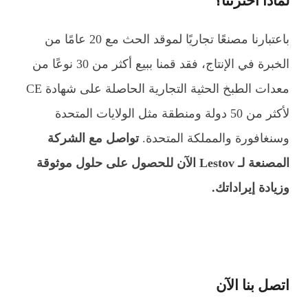
لماذا أخترتنا؟
باعتبارنا مصنعًا تجاريًا لموقد الحث مع 20 عامًا من
الخبرة في الإنتاج، فقد قمنا ببيع أكثر من 30 نوعًا من
معدات الطبخ الحثية التجارية الحاصلة على شهادة CE
لأكثر من 50 دولة ومنطقة مثل الولايات المتحدة
وسنغافورة والمملكة المتحدة.
تواصل مع الشركة
المصنعة لـ Lestov الآن للحصول على حلول موثوقة
وزيادة إيراداتك.
اتصل بنا الآن