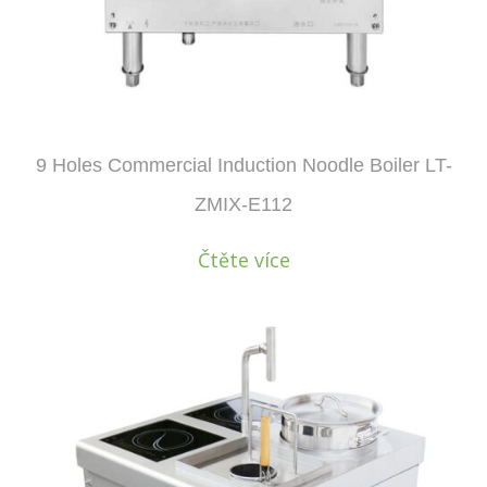
9 Holes Commercial Induction Noodle Boiler LT-
ZMIX-E112
Čtěte více