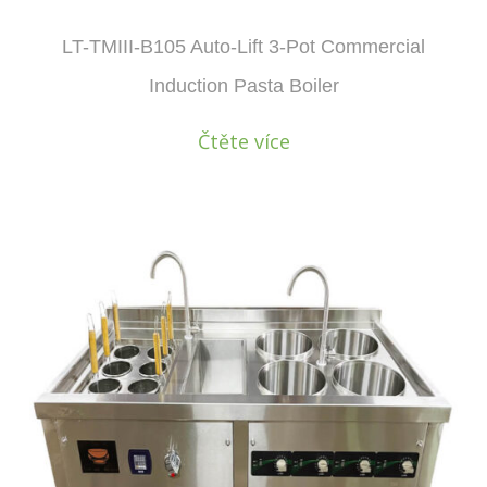
LT-TMIII-B105 Auto-Lift 3-Pot Commercial
Induction Pasta Boiler
Čtěte více