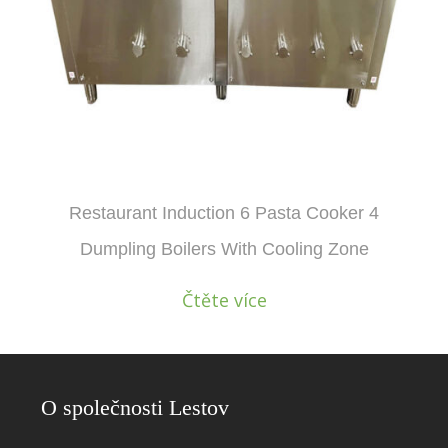
Restaurant Induction 6 Pasta Cooker 4
Dumpling Boilers With Cooling Zone
Čtěte více
O společnosti Lestov