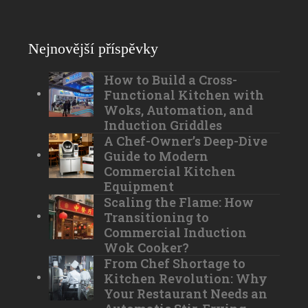
Nejnovější příspěvky
How to Build a Cross-
Functional Kitchen with
Woks, Automation, and
Induction Griddles
A Chef-Owner’s Deep-Dive
Guide to Modern
Commercial Kitchen
Equipment
Scaling the Flame: How
Transitioning to
Commercial Induction
Wok Cooker?
From Chef Shortage to
Kitchen Revolution: Why
Your Restaurant Needs an