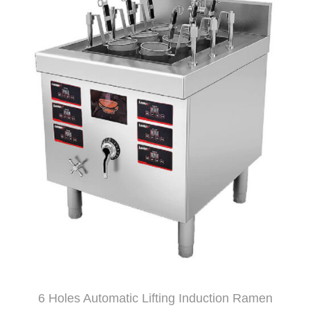
6 Holes Automatic Lifting Induction Ramen