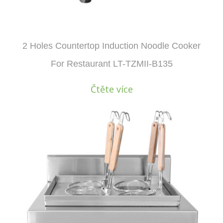
2 Holes Countertop Induction Noodle Cooker
For Restaurant LT-TZMII-B135
Čtěte více