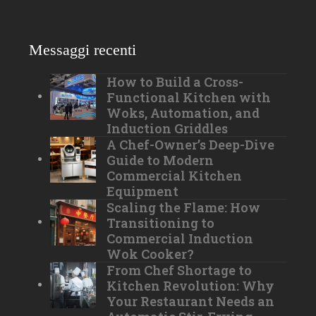
Messaggi recenti
How to Build a Cross-
Functional Kitchen with
Woks, Automation, and
Induction Griddles
A Chef-Owner’s Deep-Dive
Guide to Modern
Commercial Kitchen
Equipment
Scaling the Flame: How
Transitioning to
Commercial Induction
Wok Cooker?
From Chef Shortage to
Kitchen Revolution: Why
Your Restaurant Needs an