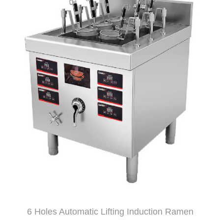
6 Holes Automatic Lifting Induction Ramen