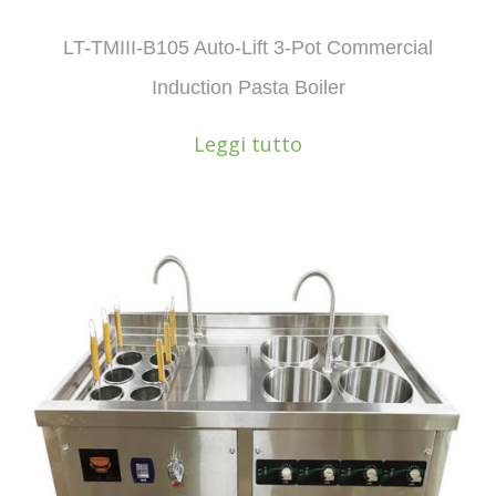
LT-TMIII-B105 Auto-Lift 3-Pot Commercial
Induction Pasta Boiler
Leggi tutto