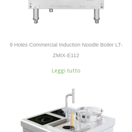
9 Holes Commercial Induction Noodle Boiler LT-
ZMIX-E112
Leggi tutto