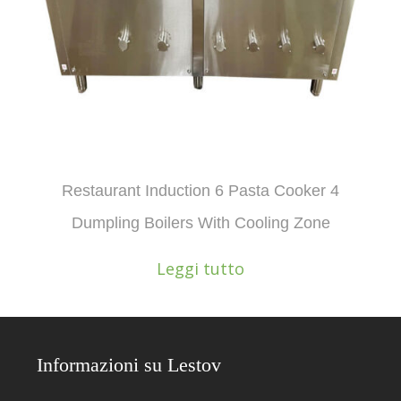
Restaurant Induction 6 Pasta Cooker 4
Dumpling Boilers With Cooling Zone
Leggi tutto
Informazioni su Lestov