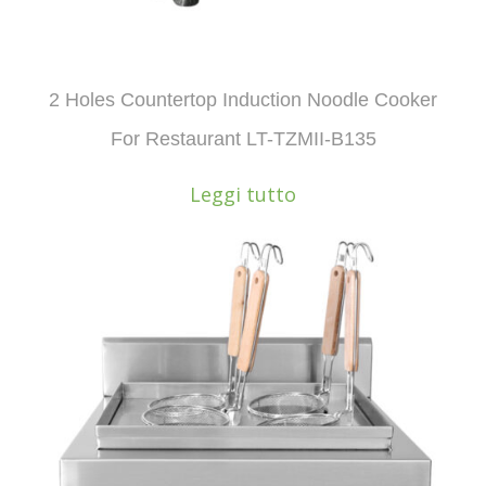
2 Holes Countertop Induction Noodle Cooker
For Restaurant LT-TZMII-B135
Leggi tutto