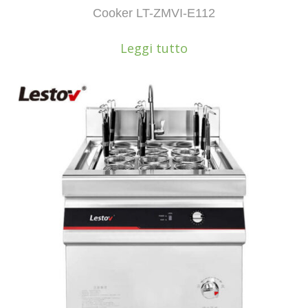
Cooker LT-ZMVI-E112
Leggi tutto