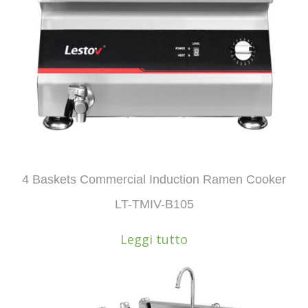
4 Baskets Commercial Induction Ramen Cooker
LT-TMIV-B105
Leggi tutto