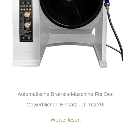
Automatische Bratreis-Maschine Für Den
Gewerblichen Einsatz -LT-TGD36
Weiterlesen