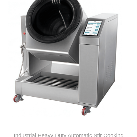
Industrial Heavy-Duty Automatic Stir Cooking