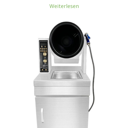
Weiterlesen