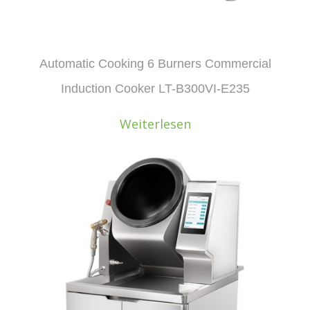
Automatic Cooking 6 Burners Commercial
Induction Cooker LT-B300VI-E235
Weiterlesen