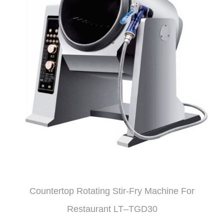
Countertop Rotating Stir-Fry Machine For
Restaurant LT–TGD30