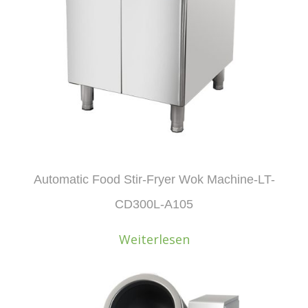
Automatic Food Stir-Fryer Wok Machine-LT-
CD300L-A105
Weiterlesen