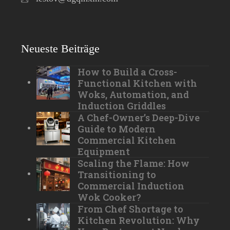
Neueste Beiträge
How to Build a Cross-
Functional Kitchen with
Woks, Automation, and
Induction Griddles
A Chef-Owner’s Deep-Dive
Guide to Modern
Commercial Kitchen
Equipment
Scaling the Flame: How
Transitioning to
Commercial Induction
Wok Cooker?
From Chef Shortage to
Kitchen Revolution: Why