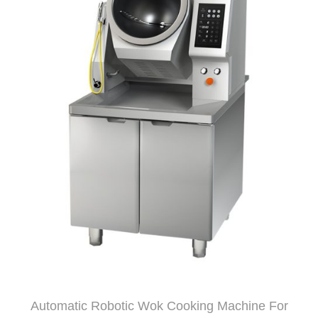
Automatic Robotic Wok Cooking Machine For