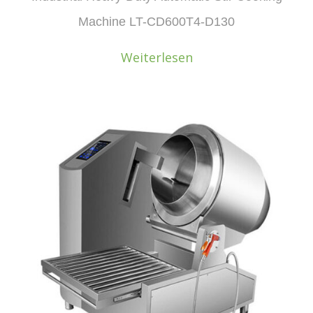
Machine LT-CD600T4-D130
Weiterlesen