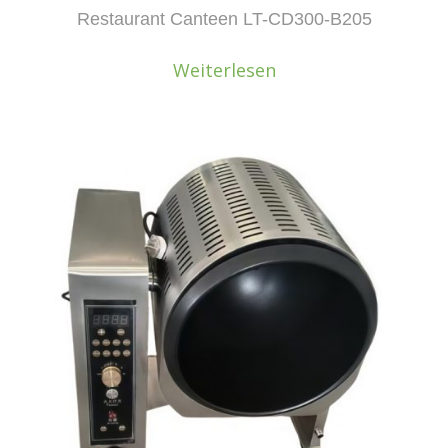
Restaurant Canteen LT-CD300-B205
Weiterlesen