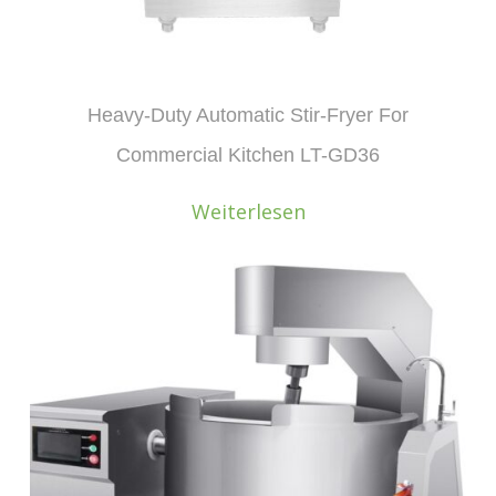
Heavy-Duty Automatic Stir-Fryer For
Commercial Kitchen LT-GD36
Weiterlesen