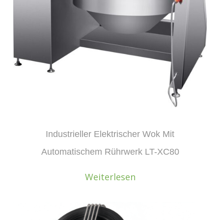
Industrieller Elektrischer Wok Mit
Automatischem Rührwerk LT-XC80
Weiterlesen