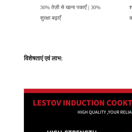
30% तेज़ी से खाना पकाएँ | 30%
श
सुरक्षा बढ़ाएँ
क
विशेषताएं एवं लाभ: