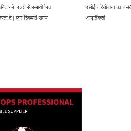
क्ति को जल्दी से समायोजित
रसोई परियोजना का पसंद
रता है | कम रिकवरी समय
आपूर्तिकर्ता