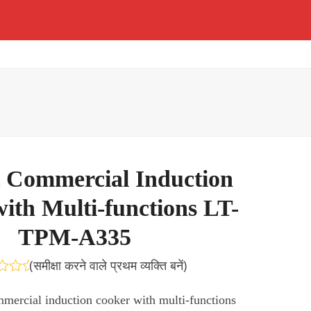
t Commercial Induction
ith Multi-functions LT-
TPM-A335
(
समीक्षा करने वाले प्रथम व्यक्ति बनें
)
Rated
0
mmercial induction cooker with multi-functions
out