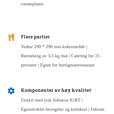
varmeplaten
Flere partier
Vedtar 290 * 290 mm kokeområde |
Rørsteking av 3,5 kg mat | Catering for 15
personer | Egnet for hurtigmatrestaurant
Komponenter av høy kvalitet
Utstyrt med tysk Infineon IGBT |
Egenutviklet bevegelse og kretskort | Følsom