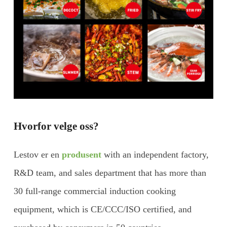
Hvorfor velge oss?
Lestov er en
produsent
with an independent factory,
R&D team, and sales department that has more than
30 full-range commercial induction cooking
equipment, which is CE/CCC/ISO certified, and