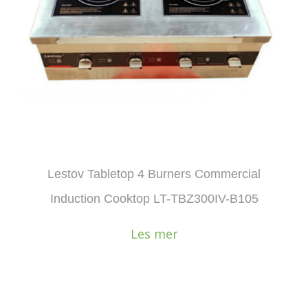
Lestov Tabletop 4 Burners Commercial
Induction Cooktop LT-TBZ300IV-B105
Les mer