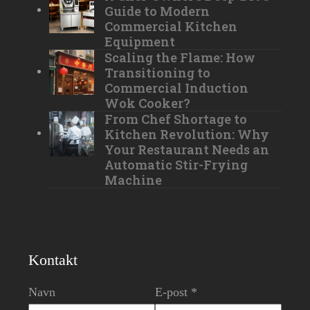
Guide to Modern
Commercial Kitchen
Equipment
Scaling the Flame: How
Transitioning to
Commercial Induction
Wok Cooker?
From Chef Shortage to
Kitchen Revolution: Why
Your Restaurant Needs an
Automatic Stir-Frying
Machine
Kontakt
Navn
E-post *