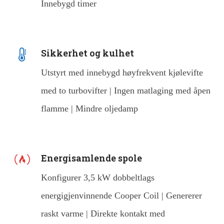
Innebygd timer
Sikkerhet og kulhet
Utstyrt med innebygd høyfrekvent kjølevifte
med to turbovifter | Ingen matlaging med åpen
flamme | Mindre oljedamp
Energisamlende spole
Konfigurer 3,5 kW dobbeltlags
energigjenvinnende Cooper Coil | Genererer
raskt varme | Direkte kontakt med