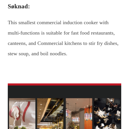
Søknad:
This smallest commercial induction cooker with
multi-functions is suitable for fast food restaurants,
canteens, and Commercial kitchens to stir fry dishes,
stew soup, and boil noodles.