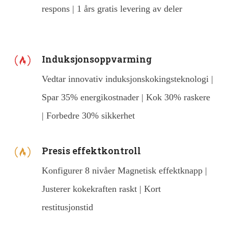
respons | 1 års gratis levering av deler
Induksjonsoppvarming
Vedtar innovativ induksjonskokingsteknologi |
Spar 35% energikostnader | Kok 30% raskere
| Forbedre 30% sikkerhet
Presis effektkontroll
Konfigurer 8 nivåer Magnetisk effektknapp |
Justerer kokekraften raskt | Kort
restitusjonstid