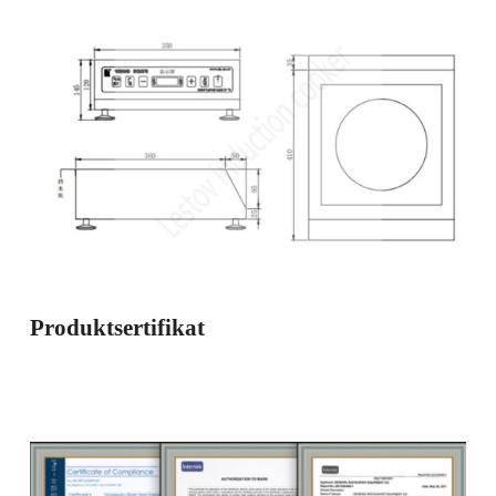
Produktsertifikat