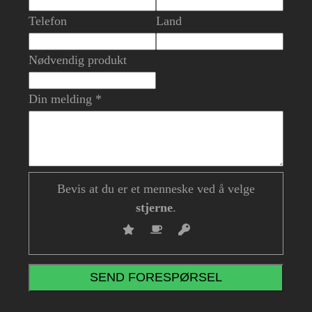
Telefon
Land
Nødvendig produkt
Din melding *
Bevis at du er et menneske ved å velge
stjerne
.