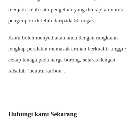
menjadi salah satu pengeluar yang ditetapkan untuk
pengimport di lebih daripada 50 negara.
Kami boleh menyediakan anda dengan rangkaian
lengkap peralatan memasak aruhan berkualiti tinggi /
cekap tenaga pada harga borong, selaras dengan
falsafah "neutral karbon".
Hubungi kami Sekarang