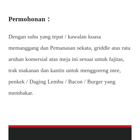
Permohonan：
Dengan suhu yang tepat / kawalan kuasa
memanggang dan Pemanasan sekata, griddle atas rata
aruhan komersial atas meja ini sesuai untuk fajitas,
trak makanan dan kantin untuk menggoreng mee,
penkek / Daging Lembu / Bacon / Burger yang
membakar.