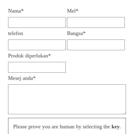
Nama*
Mel*
telefon
Bangsa*
Produk diperlukan*
Mesej anda*
Please prove you are human by selecting the
key
.