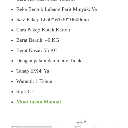
Reka Bentuk Lubang Parit Minyak: Ya
Saiz Pakej: L650*W630*H600mm
Cara Pakej: Kotak Karton
Berat Bersih: 40 KG
Berat Kasar: 55 KG
Dengan palam dan main: Tidak
Tahap IPX4: Ya
Waranti: 1 Tahun
Sijil: CE
Muat turun Manual