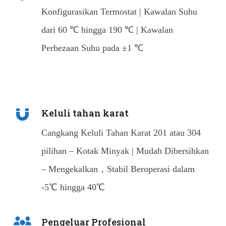
Konfigurasikan Termostat | Kawalan Suhu
dari 60 ℃ hingga 190 ℃ | Kawalan
Perbezaan Suhu pada ±1 ℃
Keluli tahan karat
Cangkang Keluli Tahan Karat 201 atau 304
pilihan – Kotak Minyak | Mudah Dibersihkan
– Mengekalkan，Stabil Beroperasi dalam
-5℃ hingga 40℃
Pengeluar Profesional