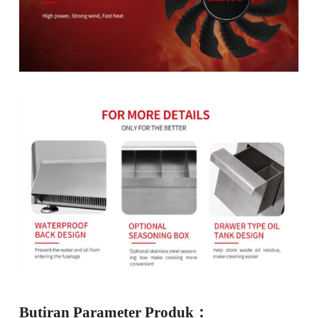
Butiran Parameter Produk：