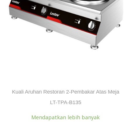
Kuali Aruhan Restoran 2-Pembakar Atas Meja
LT-TPA-B135
Mendapatkan lebih banyak