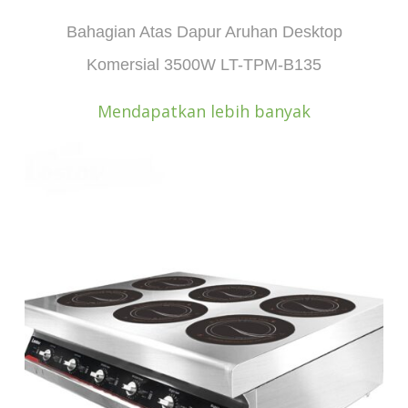
Bahagian Atas Dapur Aruhan Desktop
Komersial 3500W LT-TPM-B135
Mendapatkan lebih banyak