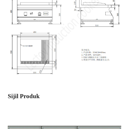
Sijil Produk