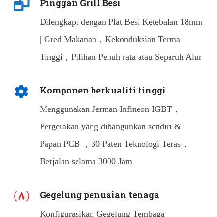
Pinggan Grill Besi
Dilengkapi dengan Plat Besi Ketebalan 18mm
| Gred Makanan，Kekonduksian Terma
Tinggi，Pilihan Penuh rata atau Separuh Alur
Komponen berkualiti tinggi
Menggunakan Jerman Infineon IGBT，
Pergerakan yang dibangunkan sendiri &
Papan PCB ，30 Paten Teknologi Teras，
Berjalan selama 3000 Jam
Gegelung penuaian tenaga
Konfigurasikan Gegelung Tembaga