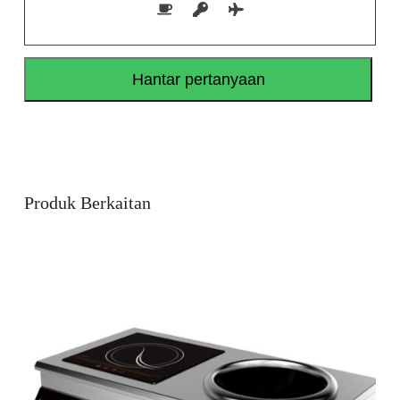
Produk Berkaitan