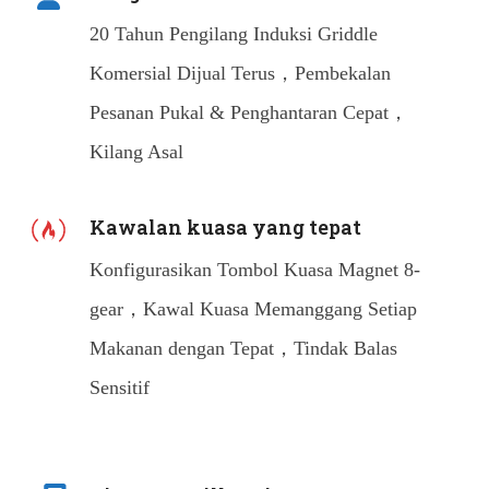
20 Tahun Pengilang Induksi Griddle
Komersial Dijual Terus，Pembekalan
Pesanan Pukal & Penghantaran Cepat，
Kilang Asal
Kawalan kuasa yang tepat
Konfigurasikan Tombol Kuasa Magnet 8-
gear，Kawal Kuasa Memanggang Setiap
Makanan dengan Tepat，Tindak Balas
Sensitif