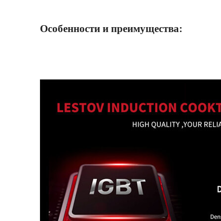
Особенности и преимущества: