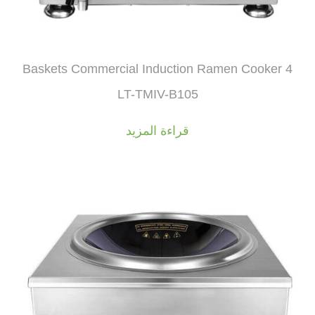
4 Baskets Commercial Induction Ramen Cooker
LT-TMIV-B105
قراءة المزيد