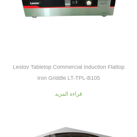
Lestov Tabletop Commercial Induction Flattop
Iron Griddle LT-TPL-B105
قراءة المزيد