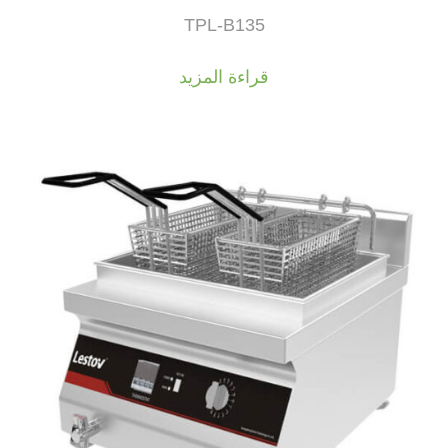
TPL-B135
قراءة المزيد