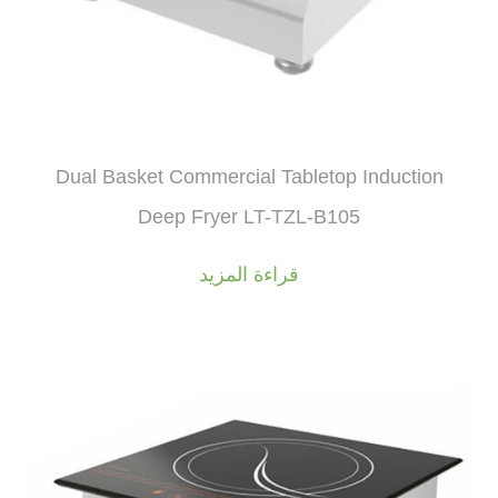
Dual Basket Commercial Tabletop Induction
Deep Fryer LT-TZL-B105
قراءة المزيد