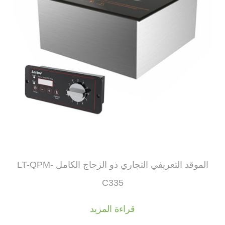
الموقد التعريفي التجاري ذو الزجاج الكامل LT-QPM-
C335
قراءة المزيد