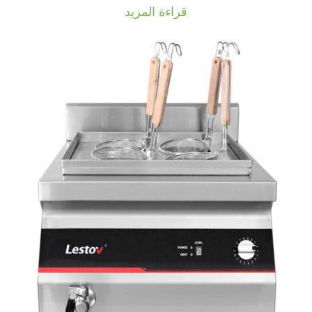
قراءة المزيد