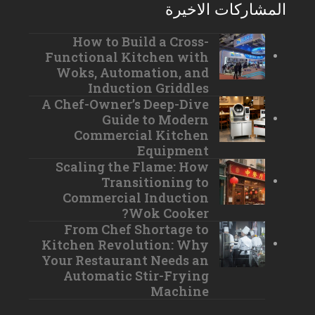
المشاركات الاخيرة
How to Build a Cross-
Functional Kitchen with
Woks, Automation, and
Induction Griddles
A Chef-Owner’s Deep-Dive
Guide to Modern
Commercial Kitchen
Equipment
Scaling the Flame: How
Transitioning to
Commercial Induction
Wok Cooker?
From Chef Shortage to
Kitchen Revolution: Why
Your Restaurant Needs an
Automatic Stir-Frying
Machine