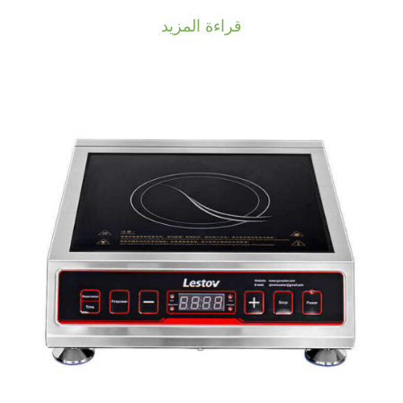
قراءة المزيد