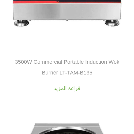
3500W Commercial Portable Induction Wok
Burner LT-TAM-B135
قراءة المزيد