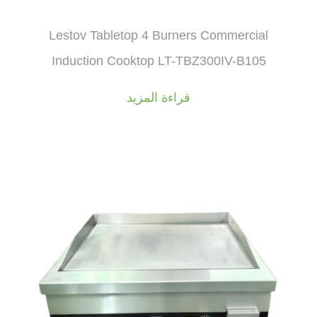
Lestov Tabletop 4 Burners Commercial
Induction Cooktop LT-TBZ300IV-B105
قراءة المزيد