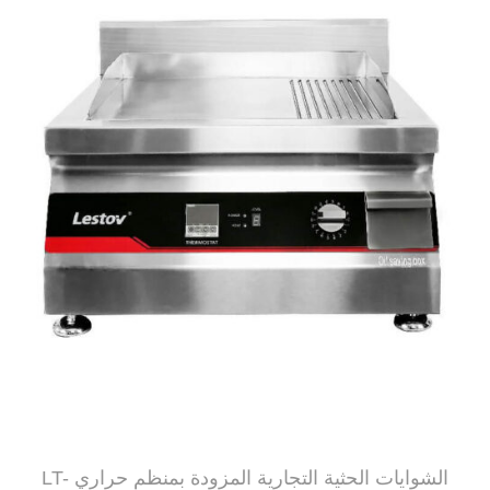
الشوايات الحثية التجارية المزودة بمنظم حراري LT-