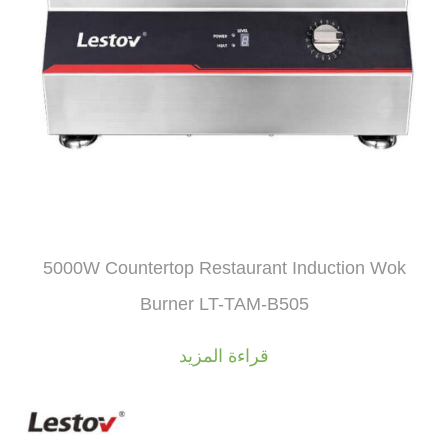
5000W Countertop Restaurant Induction Wok
Burner LT-TAM-B505
قراءة المزيد