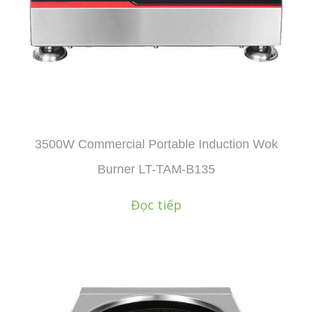
3500W Commercial Portable Induction Wok
Burner LT-TAM-B135
Đọc tiếp