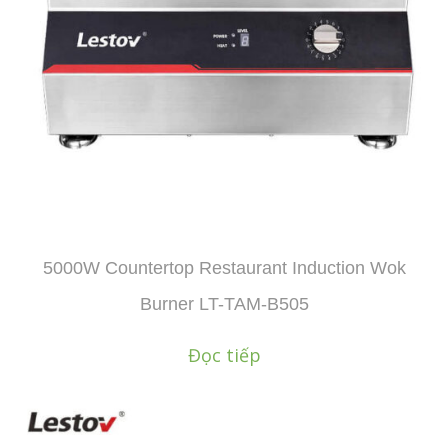
5000W Countertop Restaurant Induction Wok
Burner LT-TAM-B505
Đọc tiếp