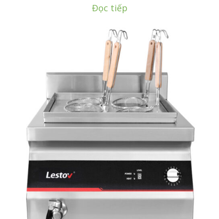
Đọc tiếp