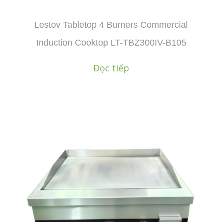
Lestov Tabletop 4 Burners Commercial
Induction Cooktop LT-TBZ300IV-B105
Đọc tiếp