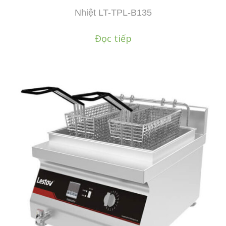
Nhiệt LT-TPL-B135
Đọc tiếp