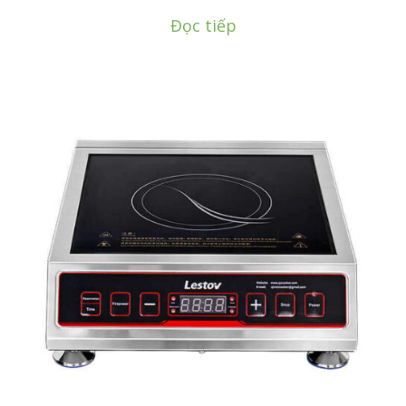
Đọc tiếp