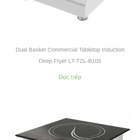
Dual Basket Commercial Tabletop Induction
Deep Fryer LT-TZL-B105
Đọc tiếp