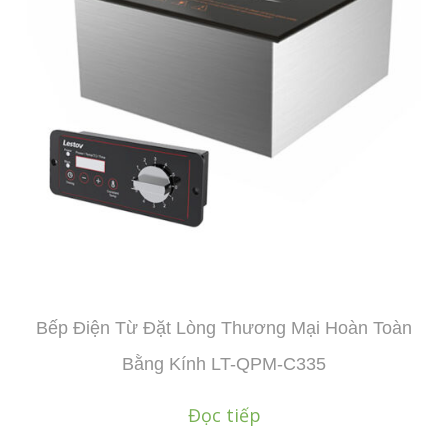
Bếp Điện Từ Đặt Lòng Thương Mại Hoàn Toàn
Bằng Kính LT-QPM-C335
Đọc tiếp