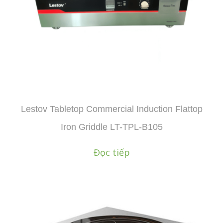
Lestov Tabletop Commercial Induction Flattop
Iron Griddle LT-TPL-B105
Đọc tiếp