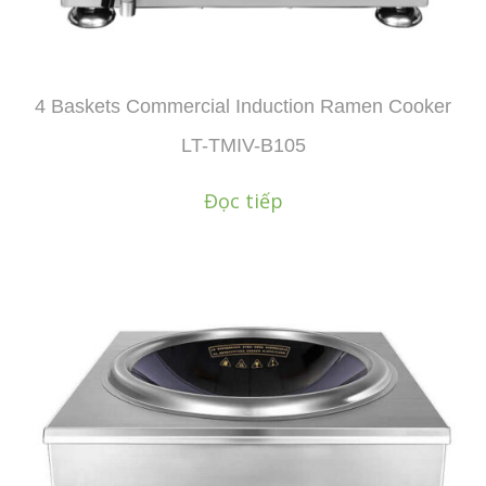
4 Baskets Commercial Induction Ramen Cooker
LT-TMIV-B105
Đọc tiếp