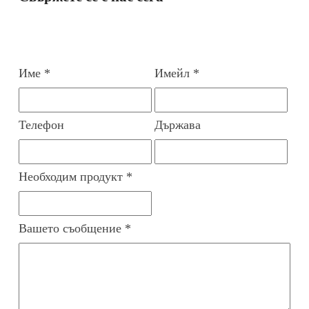
Име *
Имейл *
Телефон
Държава
Необходим продукт *
Вашето съобщение *