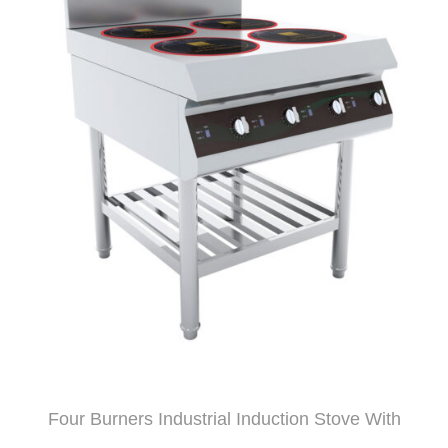
Four Burners Industrial Induction Stove With