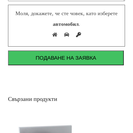
Моля, докажете, че сте човек, като изберете
автомобил
.
Свързани продукти