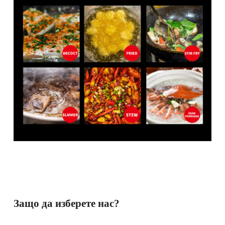
Защо да изберете нас?