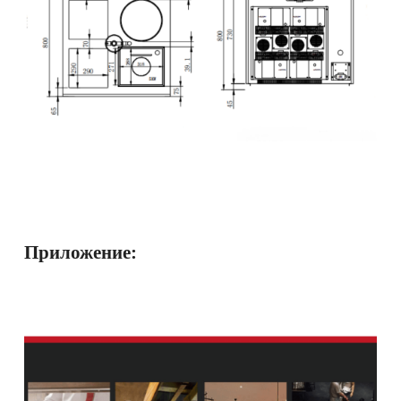
Приложение: