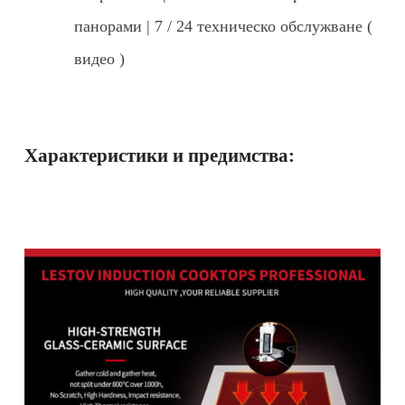
панорами | 7 / 24 техническо обслужване (
видео )
Характеристики и предимства: