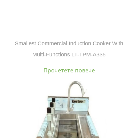
Smallest Commercial Induction Cooker With
Multi-Functions LT-TPM-A335
Прочетете повече