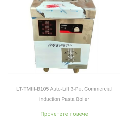
LT-TMIII-B105 Auto-Lift 3-Pot Commercial
Induction Pasta Boiler
Прочетете повече