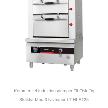
Kommerciel Induktionsdamper Til Fisk Og
Skaldyr Med 3 Niveauer LT-HI-E125