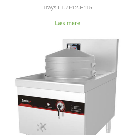
Trays LT-ZF12-E115
Læs mere