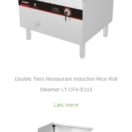
Double Tiers Restaurant Induction Rice Roll
Steamer LT-CFII-E115
Læs mere