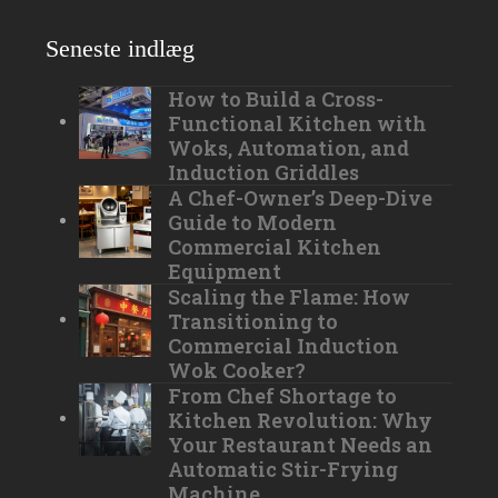
Seneste indlæg
How to Build a Cross-
Functional Kitchen with
Woks, Automation, and
Induction Griddles
A Chef-Owner’s Deep-Dive
Guide to Modern
Commercial Kitchen
Equipment
Scaling the Flame: How
Transitioning to
Commercial Induction
Wok Cooker?
From Chef Shortage to
Kitchen Revolution: Why
Your Restaurant Needs an
Automatic Stir-Frying
Machine