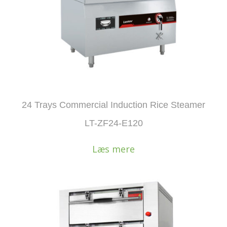
24 Trays Commercial Induction Rice Steamer
LT-ZF24-E120
Læs mere