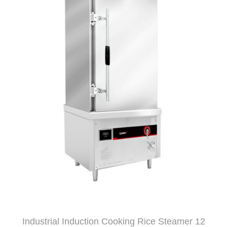
Industrial Induction Cooking Rice Steamer 12