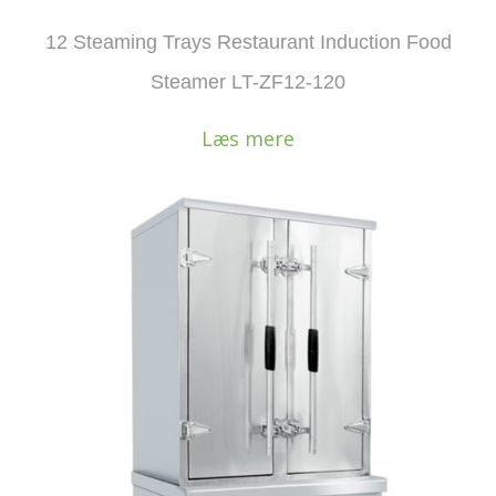
12 Steaming Trays Restaurant Induction Food
Steamer LT-ZF12-120
Læs mere