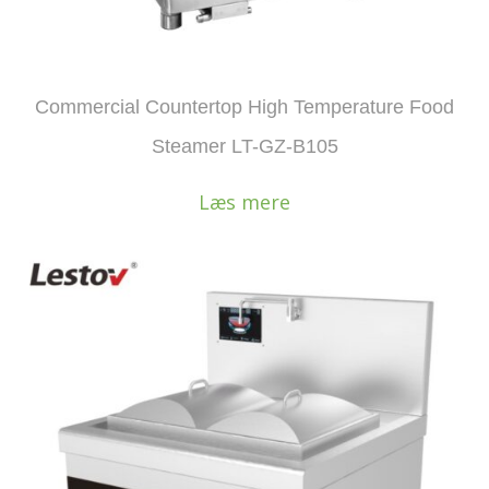
Commercial Countertop High Temperature Food
Steamer LT-GZ-B105
Læs mere