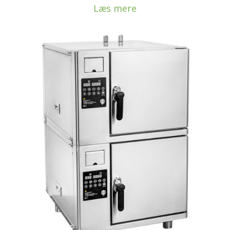
Læs mere