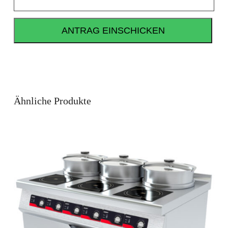
Ähnliche Produkte