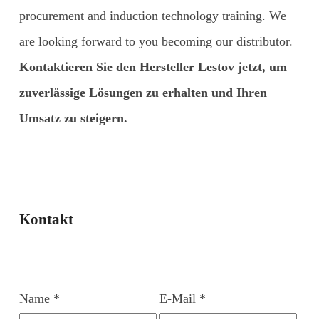
procurement and induction technology training. We
are looking forward to you becoming our distributor.
Kontaktieren Sie den Hersteller Lestov jetzt, um
zuverlässige Lösungen zu erhalten und Ihren
Umsatz zu steigern.
Kontakt
Name *
E-Mail *