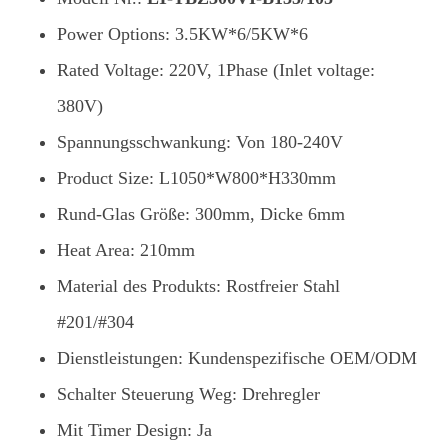
Power Options: 3.5KW*6/5KW*6
Rated Voltage: 220V, 1Phase (Inlet voltage:
380V)
Spannungsschwankung: Von 180-240V
Product Size: L1050*W800*H330mm
Rund-Glas Größe: 300mm, Dicke 6mm
Heat Area: 210mm
Material des Produkts: Rostfreier Stahl
#201/#304
Dienstleistungen: Kundenspezifische OEM/ODM
Schalter Steuerung Weg: Drehregler
Mit Timer Design: Ja