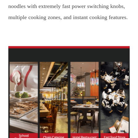
noodles with extremely fast power switching knobs,
multiple cooking zones, and instant cooking features.