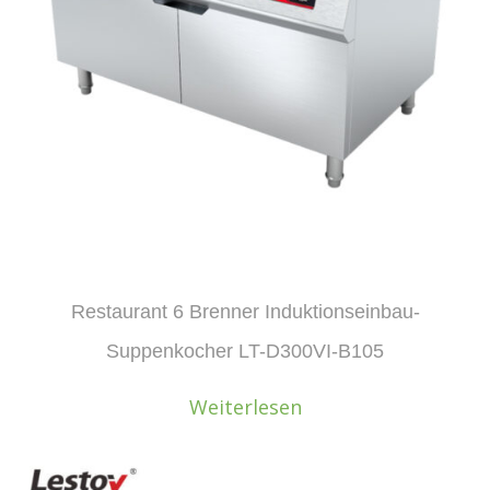
Restaurant 6 Brenner Induktionseinbau-
Suppenkocher LT-D300VI-B105
Weiterlesen