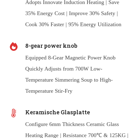
Adopts Innovate Induction Heating | Save
35% Energy Cost | Improve 30% Safety |
Cook 30% Faster | 95% Energy Utilization
8-gear power knob
Equipped 8-Gear Magnetic Power Knob
Quickly Adjusts from 700W Low-
Temperature Simmering Soup to High-
Temperature Stir-Fry
Keramische Glasplatte
Configure 6mm Thickness Ceramic Glass
Heating Range | Resistance 700℃ & 125KG |