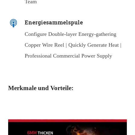
Team
Energiesammelspule
Configure Double-layer Energy-gathering
Copper Wire Reel | Quickly Generate Heat |
Professional Commercial Power Supply
Merkmale und Vorteile: