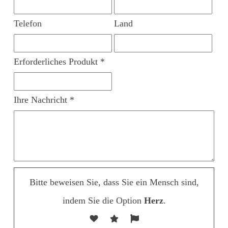
Telefon
Land
Erforderliches Produkt *
Ihre Nachricht *
Bitte beweisen Sie, dass Sie ein Mensch sind,
indem Sie die Option
Herz
.