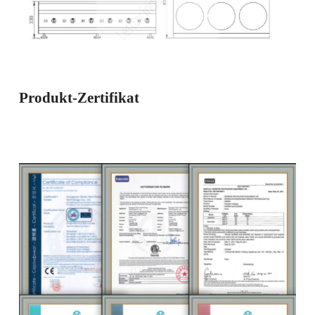
Produkt-Zertifikat