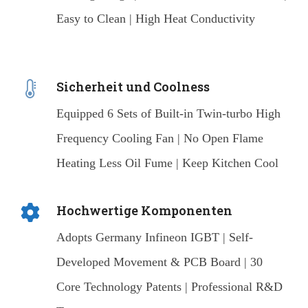
Easy to Clean | High Heat Conductivity
Sicherheit und Coolness
Equipped 6 Sets of Built-in Twin-turbo High
Frequency Cooling Fan | No Open Flame
Heating Less Oil Fume | Keep Kitchen Cool
Hochwertige Komponenten
Adopts Germany Infineon IGBT | Self-
Developed Movement & PCB Board | 30
Core Technology Patents | Professional R&D