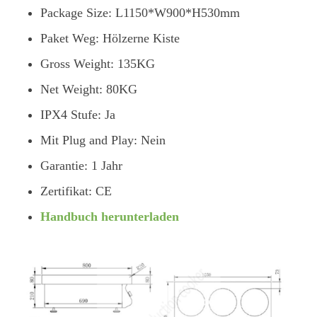
Package Size: L1150*W900*H530mm
Paket Weg: Hölzerne Kiste
Gross Weight: 135KG
Net Weight: 80KG
IPX4 Stufe: Ja
Mit Plug and Play: Nein
Garantie: 1 Jahr
Zertifikat: CE
Handbuch herunterladen