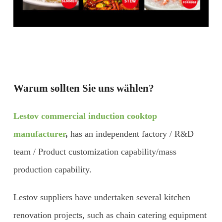
Warum sollten Sie uns wählen?
Lestov commercial induction cooktop
manufacturer
,
has an independent factory / R&D
team / Product customization capability/mass
production capability.
Lestov suppliers have undertaken several kitchen
renovation projects, such as chain catering equipment