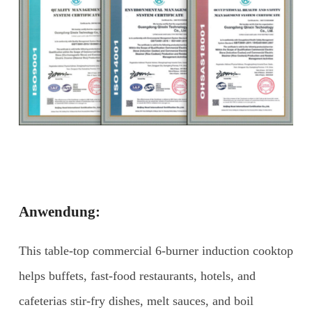
Anwendung:
This table-top commercial 6-burner induction cooktop
helps buffets, fast-food restaurants, hotels, and
cafeterias stir-fry dishes, melt sauces, and boil