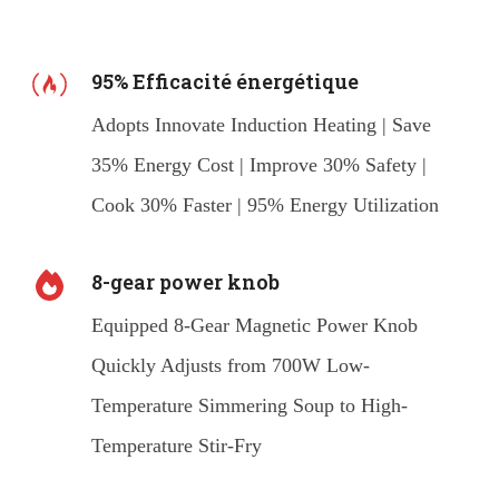
95% Efficacité énergétique
Adopts Innovate Induction Heating | Save
35% Energy Cost | Improve 30% Safety |
Cook 30% Faster | 95% Energy Utilization
8-gear power knob
Equipped 8-Gear Magnetic Power Knob
Quickly Adjusts from 700W Low-
Temperature Simmering Soup to High-
Temperature Stir-Fry