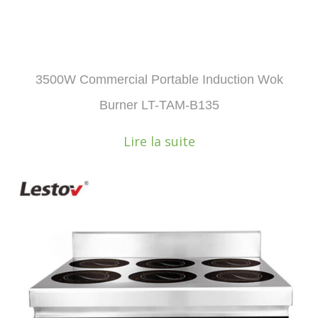
3500W Commercial Portable Induction Wok
Burner LT-TAM-B135
Lire la suite