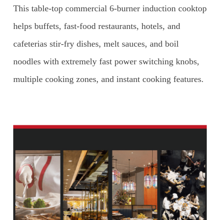
This table-top commercial 6-burner induction cooktop
helps buffets, fast-food restaurants, hotels, and
cafeterias stir-fry dishes, melt sauces, and boil
noodles with extremely fast power switching knobs,
multiple cooking zones, and instant cooking features.