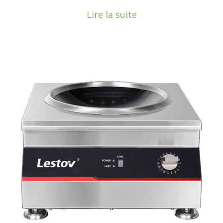
Lire la suite