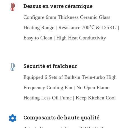
Dessus en verre céramique
Configure 6mm Thickness Ceramic Glass
Heating Range | Resistance 700℃ & 125KG |
Easy to Clean | High Heat Conductivity
Sécurité et fraîcheur
Equipped 6 Sets of Built-in Twin-turbo High
Frequency Cooling Fan | No Open Flame
Heating Less Oil Fume | Keep Kitchen Cool
Composants de haute qualité