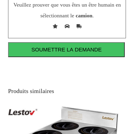
Veuillez prouver que vous êtes un être humain en
sélectionnant le
camion
.
Produits similaires