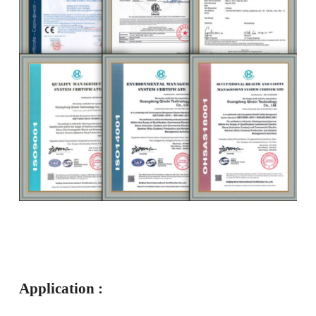
Application :