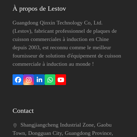
À propos de Lestov
Guangdong Qinxin Technology Co, Ltd.
(Lestov), fabricant professionnel de plaques de
cuisson commerciales à induction en Chine
depuis 2003, est reconnu comme le meilleur
fournisseur de solutions d'équipement de cuisson
commerciale à induction au monde !
Facebook
Instagram
LinkedIn
Whatsapp
YouTube
Contact
Shangjiangcheng Industrial Zone, Gaobu
Town, Dongguan City, Guangdong Province,