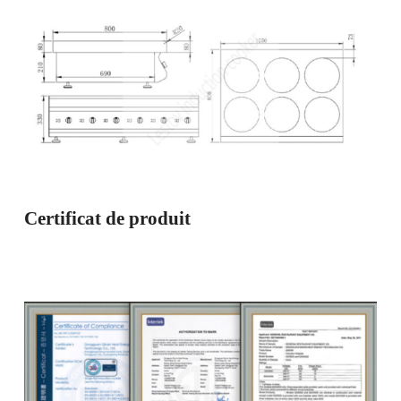
Certificat de produit