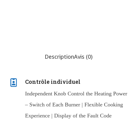
renseignements
Chat Now
Description
Avis (0)
Contrôle individuel
Independent Knob Control the Heating Power
– Switch of Each Burner | Flexible Cooking
Experience | Display of the Fault Code