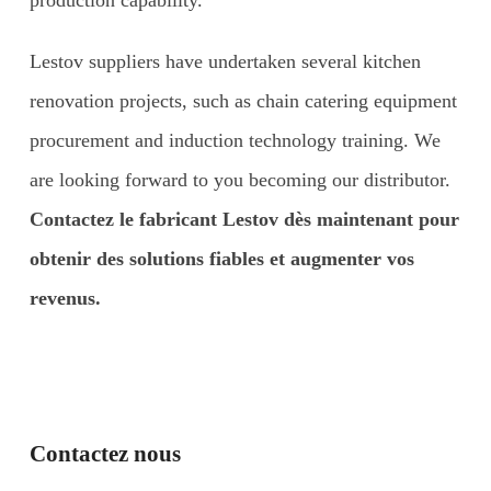
Lestov suppliers have undertaken several kitchen
renovation projects, such as chain catering equipment
procurement and induction technology training. We
are looking forward to you becoming our distributor.
Contactez le fabricant Lestov dès maintenant pour
obtenir des solutions fiables et augmenter vos
revenus.
Contactez nous