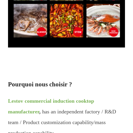
Pourquoi nous choisir ?
Lestov commercial induction cooktop
manufacturer
,
has an independent factory / R&D
team / Product customization capability/mass
production capability.