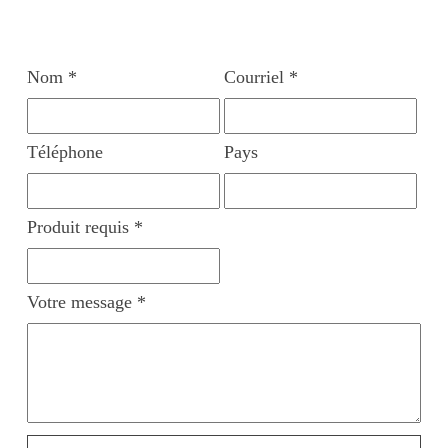
Nom *
Courriel *
Téléphone
Pays
Produit requis *
Votre message *