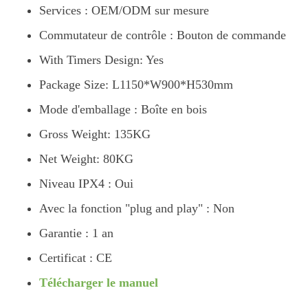
Services : OEM/ODM sur mesure
Commutateur de contrôle : Bouton de commande
With Timers Design: Yes
Package Size: L1150*W900*H530mm
Mode d'emballage : Boîte en bois
Gross Weight: 135KG
Net Weight: 80KG
Niveau IPX4 : Oui
Avec la fonction "plug and play" : Non
Garantie : 1 an
Certificat : CE
Télécharger le manuel