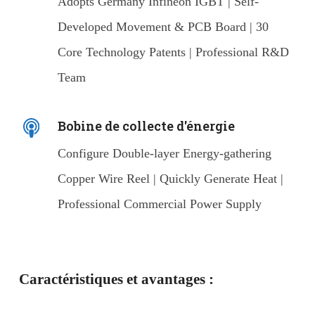
Adopts Germany Infineon IGBT | Self-
Developed Movement & PCB Board | 30
Core Technology Patents | Professional R&D
Team
Bobine de collecte d'énergie
Configure Double-layer Energy-gathering
Copper Wire Reel | Quickly Generate Heat |
Professional Commercial Power Supply
Caractéristiques et avantages :