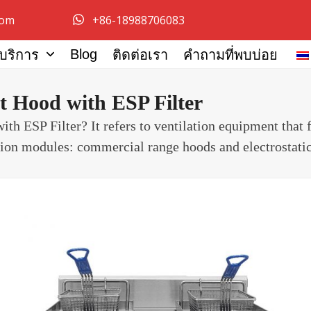
com
+86-18988706083
Blog
้บริการ
ติดต่อเรา
คำถามที่พบบ่อย
 Hood with ESP Filter
ESP Filter? It refers to ventilation equipment that fil
ation modules: commercial range hoods and electrostatic