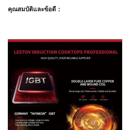
คุณสมบัติและข้อดี：