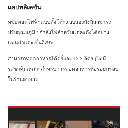
แอปพลิเคชัน:
หม้อทอดไฟฟ้าแบบตั้งโต๊ะแบบสองถังนี้สามารถ
ปรับอุณหภูมิ / กำลังไฟสำหรับแต่ละถังได้อย่าง
แม่นยำและเป็นอิสระ
สามารถทอดอาหารได้ครั้งละ 13.3 ลิตร (ไม่มี
รสชาติ)
เหมาะสำหรับการทอดอาหารที่อร่อยกรอบ
ในร้านอาหาร