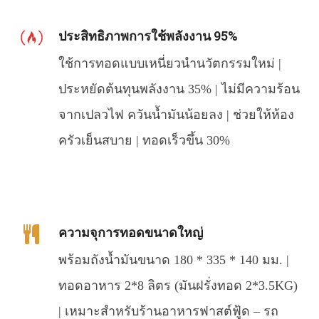
ประสิทธิภาพการใช้พลังงาน 95%
ใช้การทอดแบบเหนี่ยวนำนวัตกรรมใหม่ |
ประหยัดต้นทุนพลังงาน 35% | ไม่มีความร้อน
จากเปลวไฟ ควันน้ำมันน้อยลง | ช่วยให้ห้อง
ครัวเย็นสบาย | ทอดเร็วขึ้น 30%
ความจุการทอดขนาดใหญ่
พร้อมถังน้ำมันขนาด 180 * 335 * 140 มม. |
ทอดอาหาร 2*8 ลิตร (มันฝรั่งทอด 2*3.5KG)
| เหมาะสำหรับร้านอาหารฟาสต์ฟู้ด – รถ