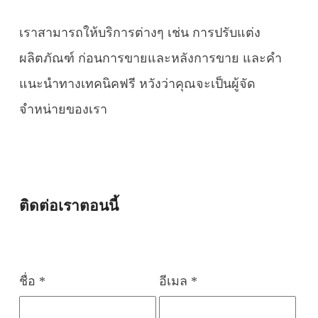
เราสามารถให้บริการต่างๆ เช่น การปรับแต่ง
ผลิตภัณฑ์ ก่อนการขายและหลังการขาย และคำ
แนะนำทางเทคนิคฟรี หวังว่าคุณจะเป็นผู้จัด
จำหน่ายของเรา
ติดต่อเราตอนนี้
ชื่อ *
อีเมล *