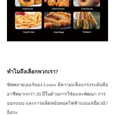
ทำไมถึงเลือกพวกเรา?
ซัพพลายเออร์ของ Lestov มีความแข็งแกร่งระดับมือ
อาชีพมากกว่า 20 ปีในด้านการวิจัยและพัฒนา การ
ออกแบบ และการผลิตหม้อทอดไฟฟ้าแบบเหนี่ยวนำ
อิสระ