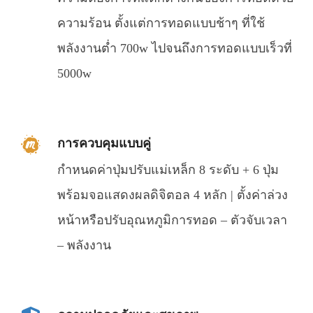
ความร้อน ตั้งแต่การทอดแบบช้าๆ ที่ใช้
พลังงานต่ำ 700w ไปจนถึงการทอดแบบเร็วที่
5000w
การควบคุมแบบคู่
กำหนดค่าปุ่มปรับแม่เหล็ก 8 ระดับ + 6 ปุ่ม
พร้อมจอแสดงผลดิจิตอล 4 หลัก | ตั้งค่าล่วง
หน้าหรือปรับอุณหภูมิการทอด – ตัวจับเวลา
– พลังงาน