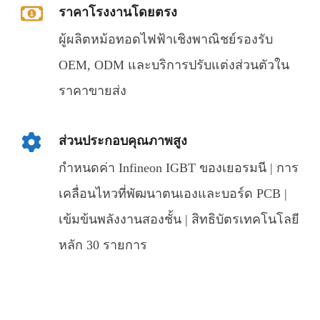
ราคาโรงงานโดยตรง
ผู้ผลิตหม้อทอดไฟฟ้าเชิงพาณิชย์รองรับ
OEM, ODM และบริการปรับแต่งส่วนตัวใน
ราคาขายส่ง
ส่วนประกอบคุณภาพสูง
กำหนดค่า Infineon IGBT ของเยอรมนี | การ
เคลื่อนไหวที่พัฒนาตนเองและบอร์ด PCB |
เข้มข้นพลังงานสองชั้น | สิทธิบัตรเทคโนโลยี
หลัก 30 รายการ