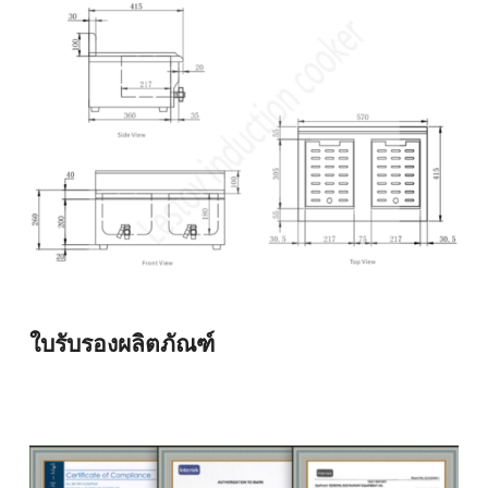
ใบรับรองผลิตภัณฑ์