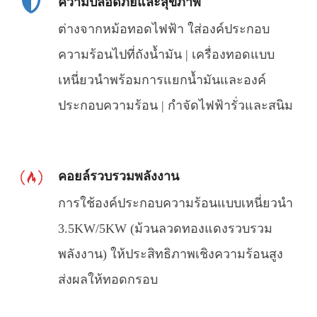
ความปลอดภัยและสุขภาพ
ต่างจากหม้อทอดไฟฟ้า ใส่องค์ประกอบ
ความร้อนไปที่ถังน้ำมัน | เครื่องทอดแบบ
เหนี่ยวนำพร้อมการแยกน้ำมันและองค์
ประกอบความร้อน | กำจัดไฟฟ้ารั่วและสนิม
คอยล์รวบรวมพลังงาน
การใช้องค์ประกอบความร้อนแบบเหนี่ยวนำ
3.5KW/5KW (ม้วนลวดทองแดงรวบรวม
พลังงาน) ให้ประสิทธิภาพเชิงความร้อนสูง
ส่งผลให้ทอดกรอบ