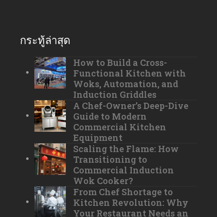
กระทู้ล่าสุด
How to Build a Cross-
Functional Kitchen with
Woks, Automation, and
Induction Griddles
A Chef-Owner’s Deep-Dive
Guide to Modern
Commercial Kitchen
Equipment
Scaling the Flame: How
Transitioning to
Commercial Induction
Wok Cooker?
From Chef Shortage to
Kitchen Revolution: Why
Your Restaurant Needs an