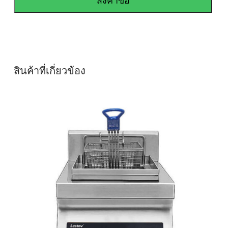
สินค้าที่เกี่ยวข้อง