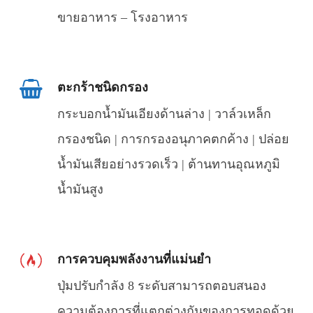
ขายอาหาร – โรงอาหาร
ตะกร้าชนิดกรอง
กระบอกน้ำมันเอียงด้านล่าง | วาล์วเหล็ก
กรองชนิด | การกรองอนุภาคตกค้าง | ปล่อย
น้ำมันเสียอย่างรวดเร็ว | ต้านทานอุณหภูมิ
น้ำมันสูง
การควบคุมพลังงานที่แม่นยำ
ปุ่มปรับกำลัง 8 ระดับสามารถตอบสนอง
ความต้องการที่แตกต่างกันของการทอดด้วย