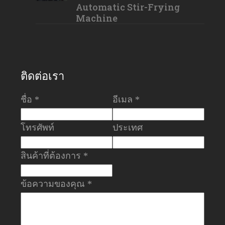
Automatic Stir-Frying
Machine
ติดต่อเรา
ชื่อ *
อีเมล *
โทรศัพท์
ประเทศ
สินค้าที่ต้องการ *
ข้อความของคุณ *