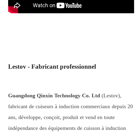
Lestov - Fabricant professionnel
Guangdong Qinxin Technology Co. Ltd
(Lestov),
fabricant de cuiseurs à induction commerciaux depuis 20
ans, développe, conçoit, produit et vend en toute
indépendance des équipements de cuisson à induction