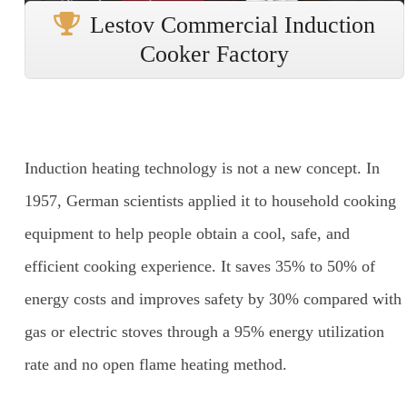
Lestov Commercial Induction
Cooker Factory
Induction heating technology is not a new concept. In
1957, German scientists applied it to household cooking
equipment to help people obtain a cool, safe, and
efficient cooking experience. It saves 35% to 50% of
energy costs and improves safety by 30% compared with
gas or electric stoves through a 95% energy utilization
rate and no open flame heating method.