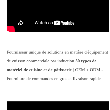
Fournisseur unique de solutions en matière d'équipement
de cuisson commerciale par induction
30 types de
matériel de cuisine et de pâtisserie
| OEM + ODM -
Fourniture de commandes en gros et livraison rapide