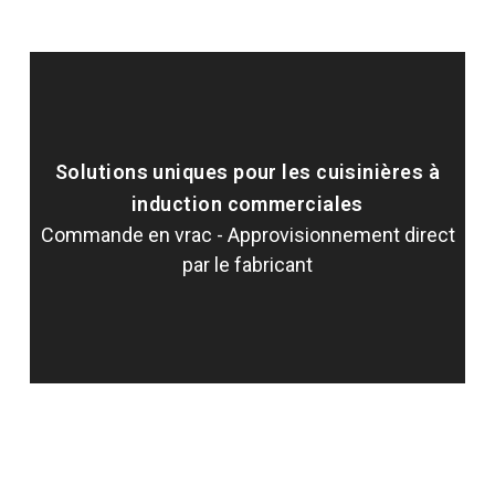
Solutions uniques pour les cuisinières à
induction commerciales
Commande en vrac - Approvisionnement direct
par le fabricant