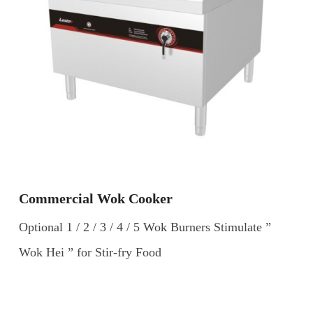
Commercial Wok Cooker
Optional 1 / 2 / 3 / 4 / 5 Wok Burners Stimulate ”
Wok Hei ” for Stir-fry Food