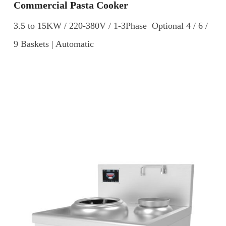
Commercial Pasta Cooker
3.5 to 15KW / 220-380V / 1-3Phase Optional 4 / 6 /
9 Baskets | Automatic