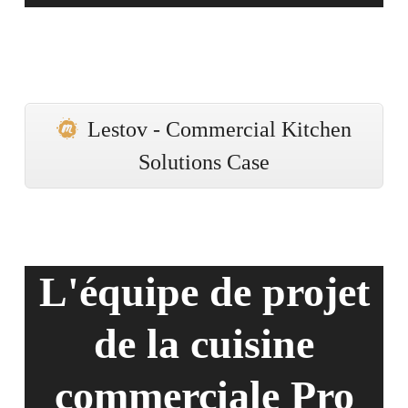
Lestov - Commercial Kitchen
Solutions Case
L'équipe de projet
de la cuisine
commerciale Pro