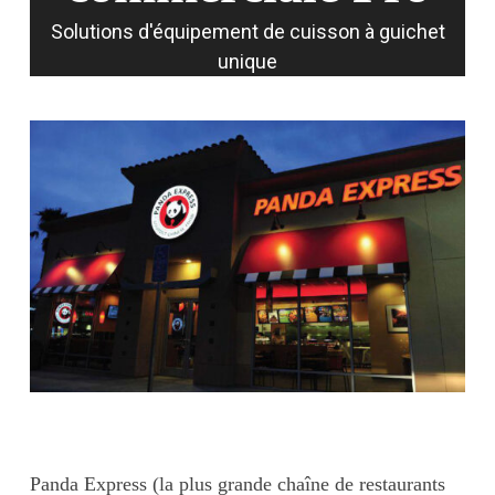
Solutions d'équipement de cuisson à guichet
unique
Panda Express (la plus grande chaîne de restaurants