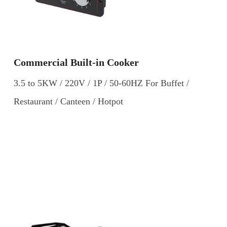
Commercial Built-in Cooker
3.5 to 5KW / 220V / 1P / 50-60HZ For Buffet /
Restaurant / Canteen / Hotpot