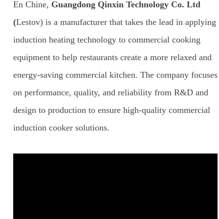
En Chine,
Guangdong Qinxin Technology Co. Ltd
(
Lestov) is a manufacturer that takes the lead in applying
induction heating technology to commercial cooking
equipment to help restaurants create a more relaxed and
energy-saving commercial kitchen. The company focuses
on performance, quality, and reliability from R&D and
design to production to ensure high-quality commercial
induction cooker solutions.