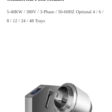
5-40KW / 380V / 3-Phase / 50-60HZ Optional 4 / 6 /
8 / 12 / 24 / 48 Trays