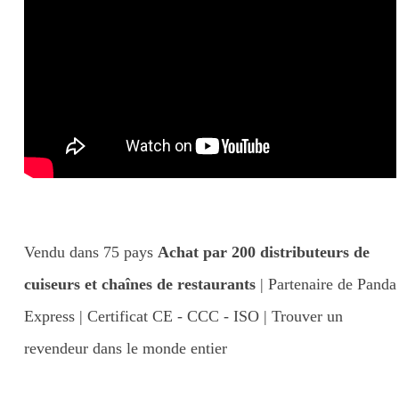
Vendu dans 75 pays
Achat par 200 distributeurs de
cuiseurs et chaînes de restaurants
| Partenaire de Panda
Express | Certificat CE - CCC - ISO | Trouver un
revendeur dans le monde entier