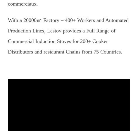
commerciaux.
With a 20000㎡ Factory – 400+ Workers and Automated
Production Lines, Lestov provides a Full Range of
Commercial Induction Stoves for 200+ Cooker
Distributors and restaurant Chains from 75 Countries.