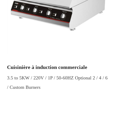
Cuisinière à induction commerciale
3.5 to 5KW / 220V / 1P / 50-60HZ Optional 2 / 4 / 6
/ Custom Burners