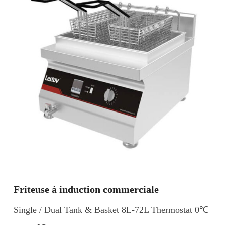
Friteuse à induction commerciale
Single / Dual Tank & Basket 8L-72L Thermostat 0℃