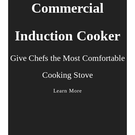
Commercial
Induction Cooker
Give Chefs the Most Comfortable
Cooking Stove
Learn More