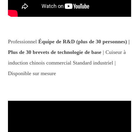
Professionnel
Équipe de R&D (plus de 30 personnes) |
Plus de 30 brevets de technologie de base
| Cuiseur à
induction chinois commercial Standard industriel |
Disponible sur mesure