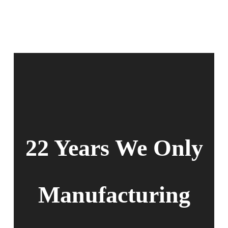
22 Years We Only
Manufacturing