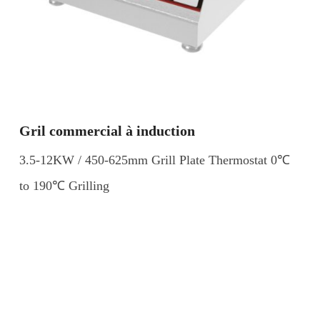
Gril commercial à induction
3.5-12KW / 450-625mm Grill Plate Thermostat 0℃
to 190℃ Grilling