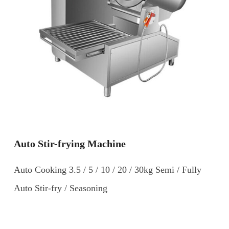
Auto Stir-frying Machine
Auto Cooking 3.5 / 5 / 10 / 20 / 30kg Semi / Fully
Auto Stir-fry / Seasoning