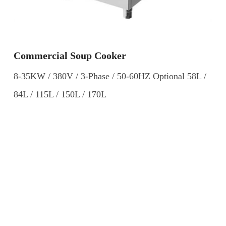
Commercial Soup Cooker
8-35KW / 380V / 3-Phase / 50-60HZ Optional 58L /
84L / 115L / 150L / 170L