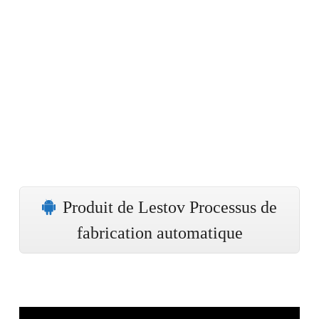
Produit de Lestov Processus de
fabrication automatique