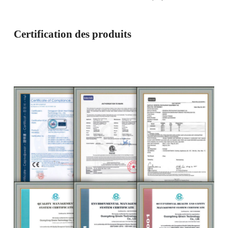
Certification des produits