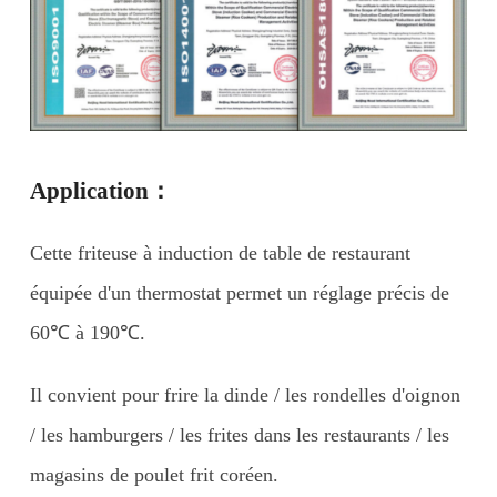
Application：
Cette friteuse à induction de table de restaurant
équipée d'un thermostat permet un réglage précis de
60℃ à 190℃.
Il convient pour frire la dinde / les rondelles d'oignon
/ les hamburgers / les frites dans les restaurants / les
magasins de poulet frit coréen.