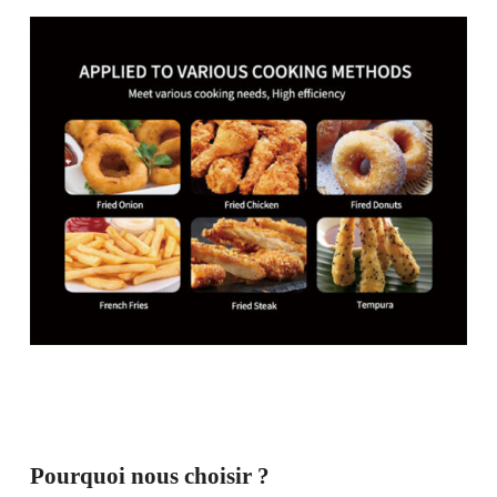
Pourquoi nous choisir ?