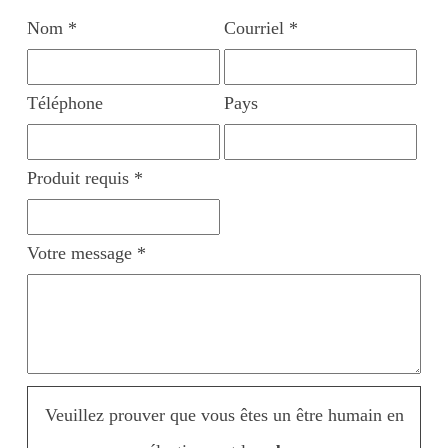
Nom *
Courriel *
Téléphone
Pays
Produit requis *
Votre message *
Veuillez prouver que vous êtes un être humain en