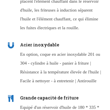
placent l'élément chauffant dans le réservoir
d'huile, les friteuses à induction séparent
l'huile et l'élément chauffant, ce qui élimine
les fuites électriques et la rouille.
Acier inoxydable
En option, coque en acier inoxydable 201 ou
304 - cylindre à huile - panier à friture |
Résistance à la température élevée de l'huile |
Facile à nettoyer - à entretenir | Antirouille
Grande capacité de friture
Equipé d'un réservoir d'huile de 180 * 335 *