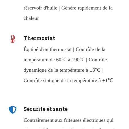
réservoir d'huile | Génère rapidement de la
chaleur
Thermostat
Équipé d'un thermostat | Contrôle de la
température de 60℃ à 190℃ | Contrôle
dynamique de la température à ±3℃ |
Contrôle statique de la température à ±1℃
Sécurité et santé
Contrairement aux friteuses électriques qui