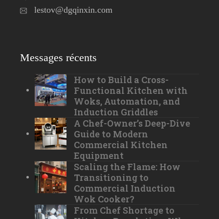
lestov@dgqinxin.com
Messages récents
How to Build a Cross-
Functional Kitchen with
Woks, Automation, and
Induction Griddles
A Chef-Owner’s Deep-Dive
Guide to Modern
Commercial Kitchen
Equipment
Scaling the Flame: How
Transitioning to
Commercial Induction
Wok Cooker?
From Chef Shortage to