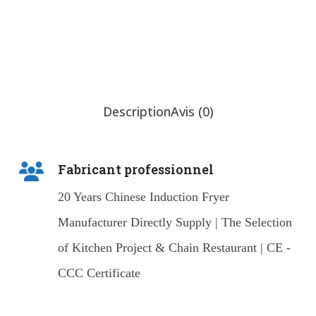
Chat Now
Description
Avis (0)
Fabricant professionnel
20 Years Chinese Induction Fryer
Manufacturer Directly Supply | The Selection
of Kitchen Project & Chain Restaurant | CE -
CCC Certificate