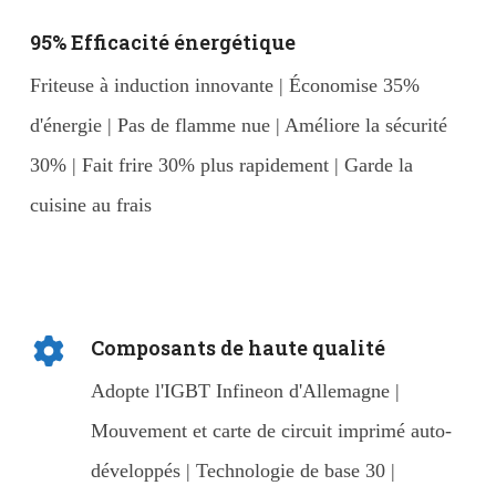
95% Efficacité énergétique
Friteuse à induction innovante | Économise 35%
d'énergie | Pas de flamme nue | Améliore la sécurité
30% | Fait frire 30% plus rapidement | Garde la
cuisine au frais
Composants de haute qualité
Adopte l'IGBT Infineon d'Allemagne |
Mouvement et carte de circuit imprimé auto-
développés | Technologie de base 30 |