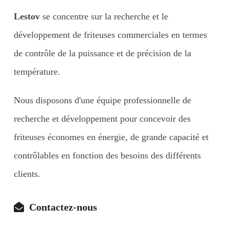
Lestov
se concentre sur la recherche et le
développement de friteuses commerciales en termes
de contrôle de la puissance et de précision de la
température.
Nous disposons d'une équipe professionnelle de
recherche et développement pour concevoir des
friteuses économes en énergie, de grande capacité et
contrôlables en fonction des besoins des différents
clients.
Contactez-nous