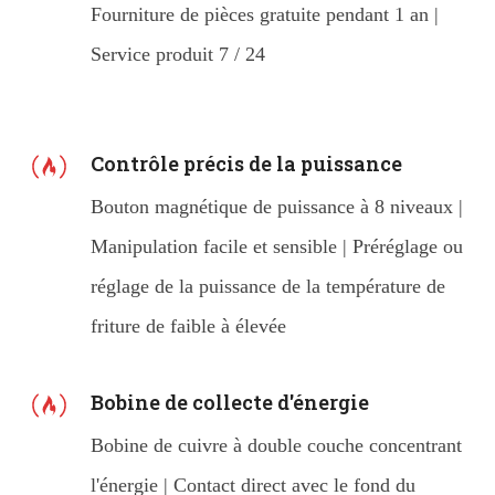
Fourniture de pièces gratuite pendant 1 an |
Service produit 7 / 24
Contrôle précis de la puissance
Bouton magnétique de puissance à 8 niveaux |
Manipulation facile et sensible | Préréglage ou
réglage de la puissance de la température de
friture de faible à élevée
Bobine de collecte d'énergie
Bobine de cuivre à double couche concentrant
l'énergie | Contact direct avec le fond du