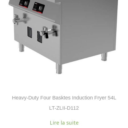
Heavy-Duty Four Basktes Induction Fryer 54L
LT-ZLII-D112
Lire la suite