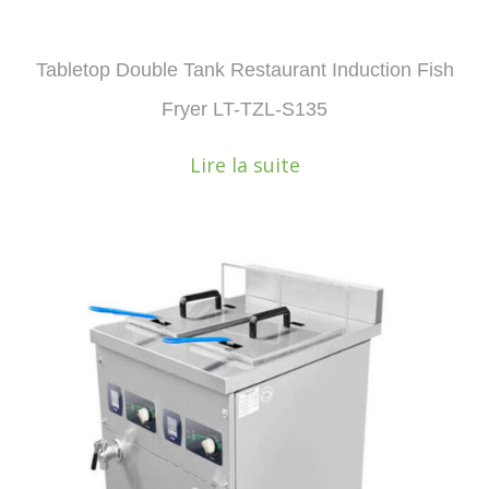
Tabletop Double Tank Restaurant Induction Fish
Fryer LT-TZL-S135
Lire la suite