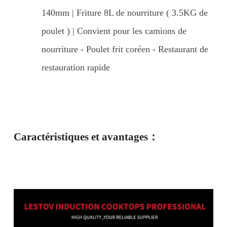
140mm | Friture 8L de nourriture ( 3.5KG de
poulet ) | Convient pour les camions de
nourriture - Poulet frit coréen - Restaurant de
restauration rapide
Caractéristiques et avantages：