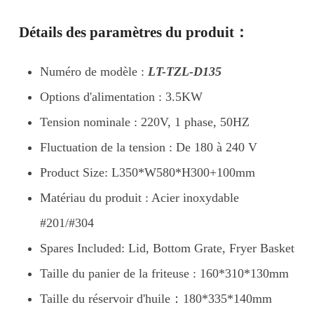
Détails des paramètres du produit：
Numéro de modèle :
LT-TZL-D135
Options d'alimentation : 3.5KW
Tension nominale : 220V, 1 phase, 50HZ
Fluctuation de la tension : De 180 à 240 V
Product Size: L350*W580*H300+100mm
Matériau du produit : Acier inoxydable
#201/#304
Spares Included: Lid, Bottom Grate, Fryer Basket
Taille du panier de la friteuse : 160*310*130mm
Taille du réservoir d'huile：180*335*140mm