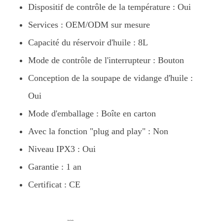
Dispositif de contrôle de la température : Oui
Services : OEM/ODM sur mesure
Capacité du réservoir d'huile : 8L
Mode de contrôle de l'interrupteur : Bouton
Conception de la soupape de vidange d'huile :
Oui
Mode d'emballage : Boîte en carton
Avec la fonction "plug and play" : Non
Niveau IPX3 : Oui
Garantie : 1 an
Certificat : CE