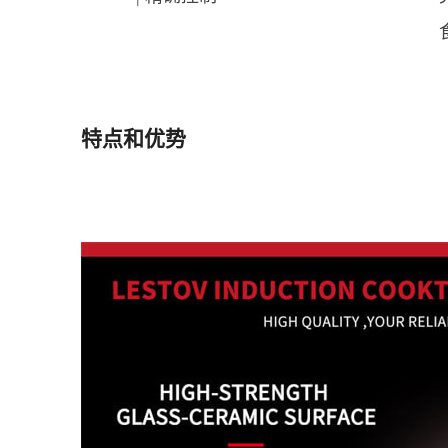
特点和优势