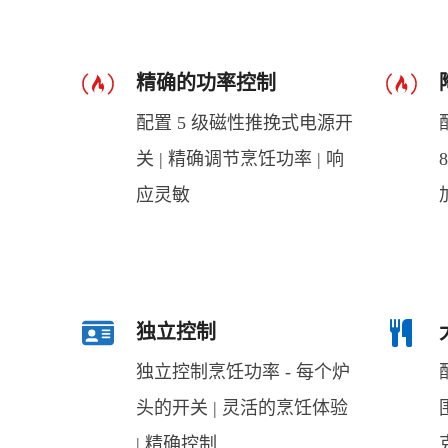
精确的功率控制
配置 5 级磁性推挽式电源开
关 | 精确调节烹饪功率 | 响
应灵敏
独立控制
独立控制烹饪功率 - 每个炉
头的开关 | 灵活的烹饪体验
| 精确控制