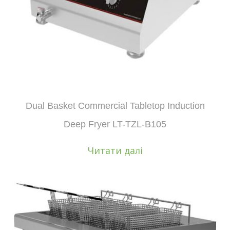
Dual Basket Commercial Tabletop Induction
Deep Fryer LT-TZL-B105
Читати далі