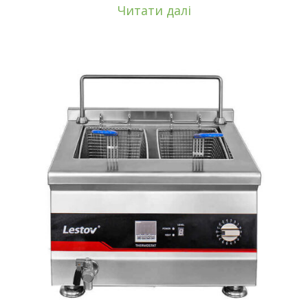
Читати далі