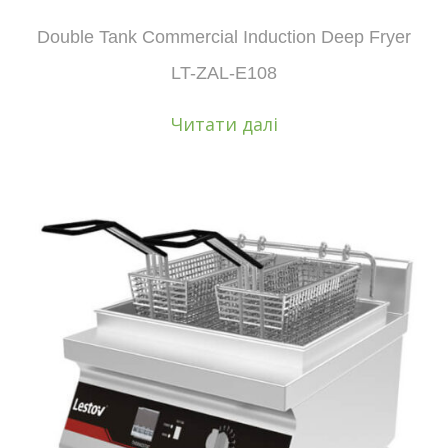
Double Tank Commercial Induction Deep Fryer
LT-ZAL-E108
Читати далі