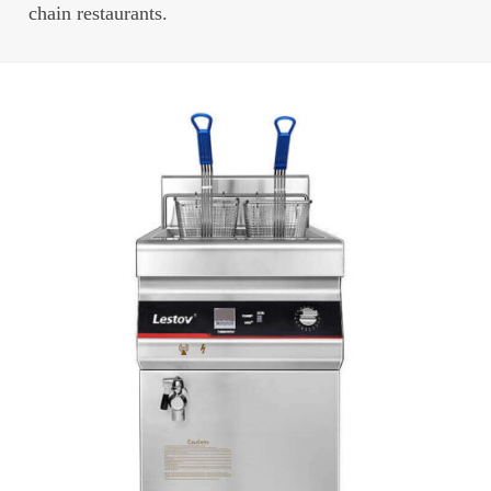
chain restaurants.