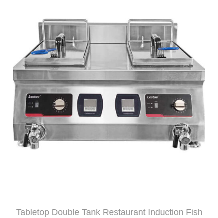
Tabletop Double Tank Restaurant Induction Fish