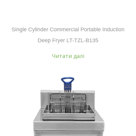
Single Cylinder Commercial Portable Induction
Deep Fryer LT-TZL-B135
Читати далі