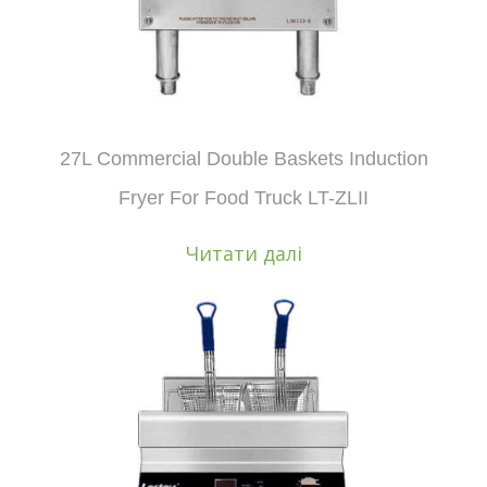
27L Commercial Double Baskets Induction
Fryer For Food Truck LT-ZLII
Читати далі