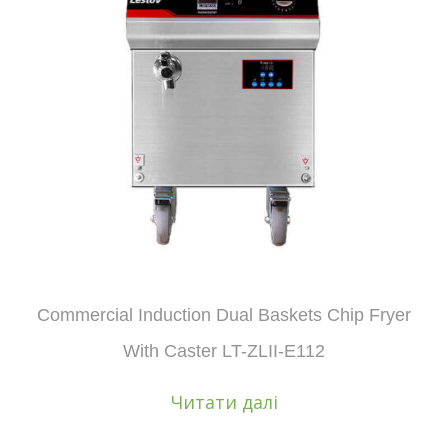
Commercial Induction Dual Baskets Chip Fryer
With Caster LT-ZLII-E112
Читати далі