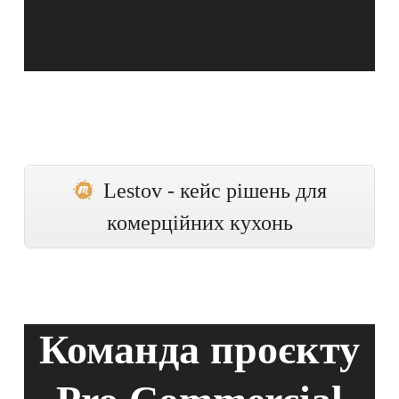
Lestov - кейс рішень для
комерційних кухонь
Команда проєкту