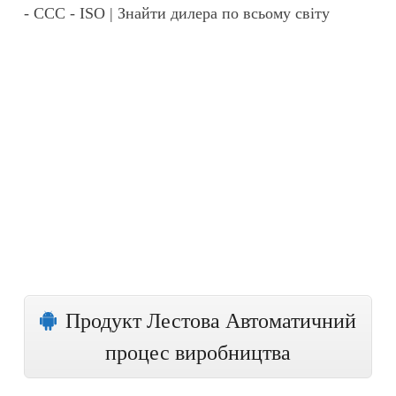
- CCC - ISO | Знайти дилера по всьому світу
Продукт Лестова Автоматичний
процес виробництва