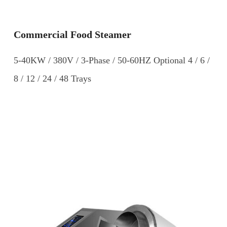
Commercial Food Steamer
5-40KW / 380V / 3-Phase / 50-60HZ Optional 4 / 6 /
8 / 12 / 24 / 48 Trays