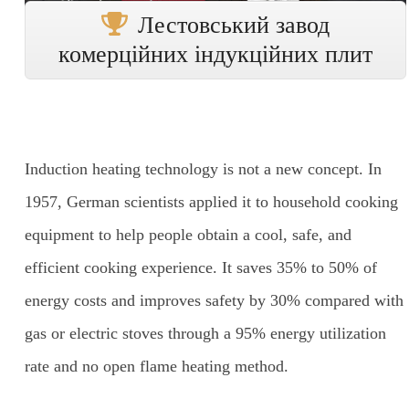
Лестовський завод
комерційних індукційних плит
Induction heating technology is not a new concept. In
1957, German scientists applied it to household cooking
equipment to help people obtain a cool, safe, and
efficient cooking experience. It saves 35% to 50% of
energy costs and improves safety by 30% compared with
gas or electric stoves through a 95% energy utilization
rate and no open flame heating method.