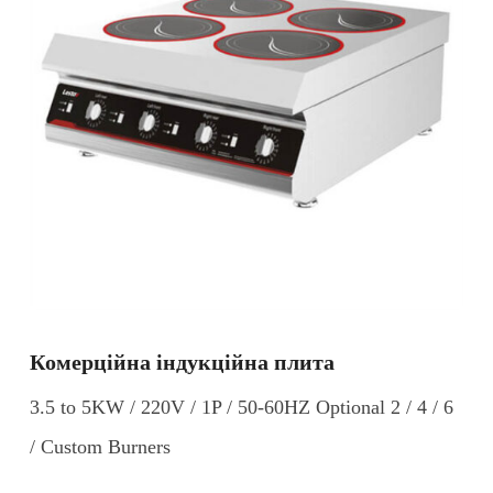
Комерційна індукційна плита
3.5 to 5KW / 220V / 1P / 50-60HZ Optional 2 / 4 / 6
/ Custom Burners