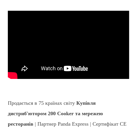
Продається в 75 країнах світу
Купівля
дистриб'ютором 200 Cooker та мережею
ресторанів
| Партнер Panda Express | Сертифікат CE