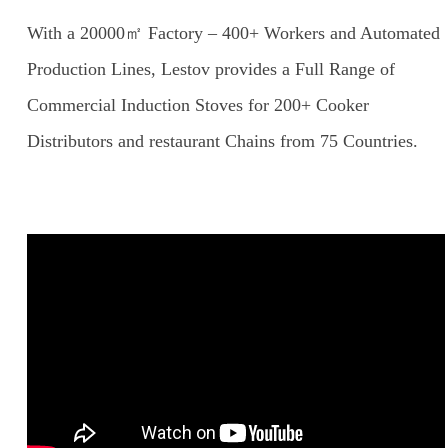
With a 20000㎡ Factory – 400+ Workers and Automated
Production Lines, Lestov provides a Full Range of
Commercial Induction Stoves for 200+ Cooker
Distributors and restaurant Chains from 75 Countries.