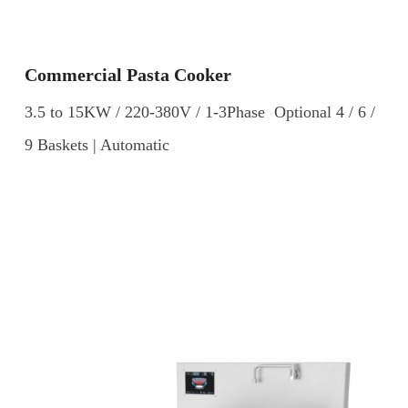
Commercial Pasta Cooker
3.5 to 15KW / 220-380V / 1-3Phase Optional 4 / 6 /
9 Baskets | Automatic