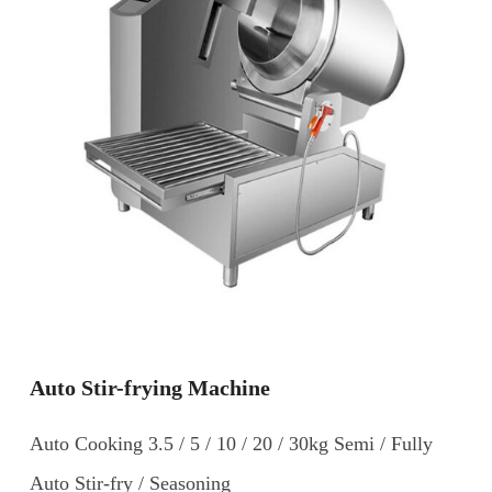
Auto Stir-frying Machine
Auto Cooking 3.5 / 5 / 10 / 20 / 30kg Semi / Fully
Auto Stir-fry / Seasoning