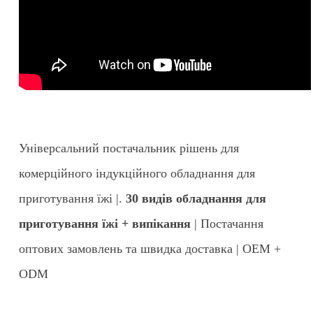
Універсальний постачальник рішень для
комерційного індукційного обладнання для
приготування їжі |.
30 видів обладнання для
приготування їжі + випікання
| Постачання
оптових замовлень та швидка доставка | OEM +
ODM