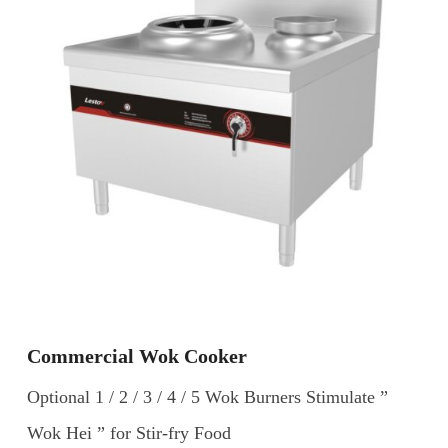
Commercial Wok Cooker
Optional 1 / 2 / 3 / 4 / 5 Wok Burners Stimulate ”
Wok Hei ” for Stir-fry Food