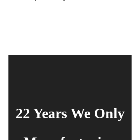
22 Years We Only