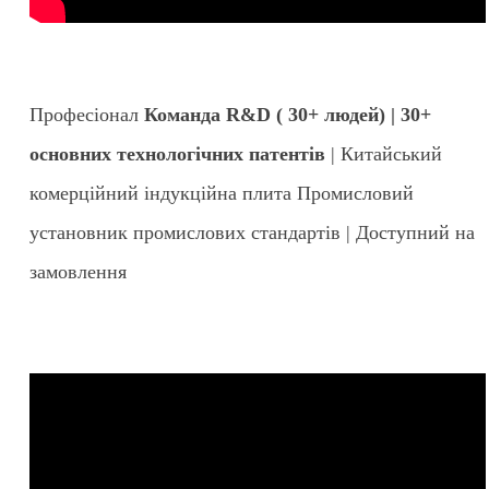
Професіонал
Команда R&D ( 30+ людей) | 30+
основних технологічних патентів
| Китайський
комерційний індукційна плита Промисловий
установник промислових стандартів | Доступний на
замовлення