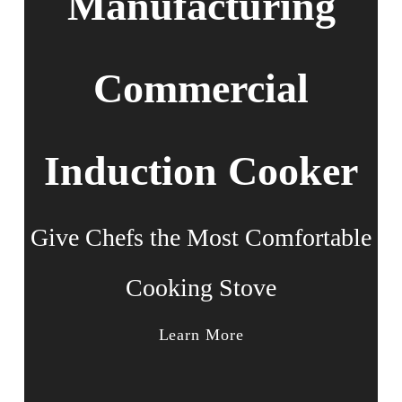
Manufacturing
Commercial
Induction Cooker
Give Chefs the Most Comfortable
Cooking Stove
Learn More