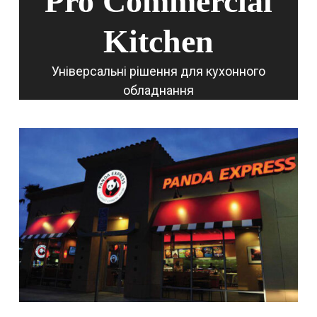
Pro Commercial
Kitchen
Універсальні рішення для кухонного
обладнання