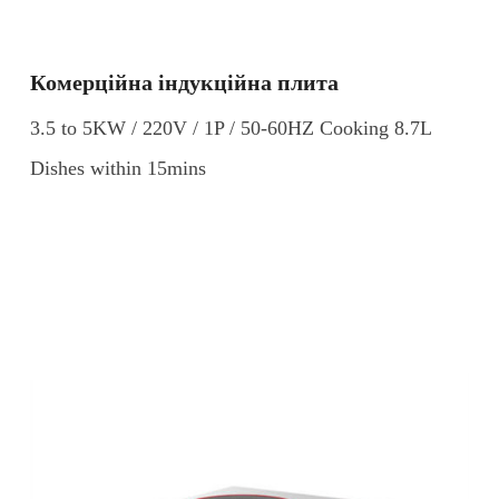
Комерційна індукційна плита
3.5 to 5KW / 220V / 1P / 50-60HZ Cooking 8.7L
Dishes within 15mins