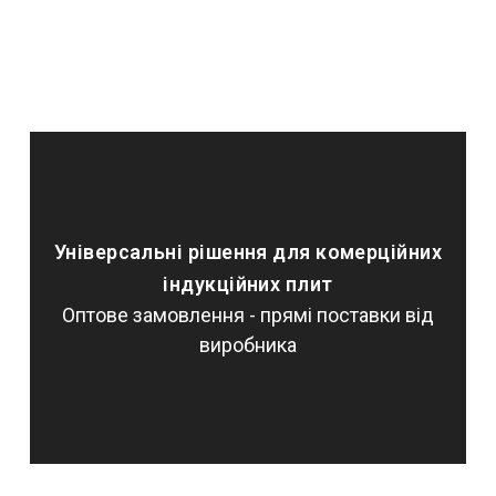
Універсальні рішення для комерційних
індукційних плит
Оптове замовлення - прямі поставки від
виробника