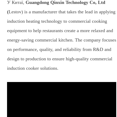
У Китаї,
Guangdong Qinxin Technology Co, Ltd
(
Lestov) is a manufacturer that takes the lead in applying
induction heating technology to commercial cooking
equipment to help restaurants create a more relaxed and
energy-saving commercial kitchen. The company focuses
on performance, quality, and reliability from R&D and
design to production to ensure high-quality commercial
induction cooker solutions.