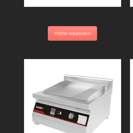
3500W induktioliesi