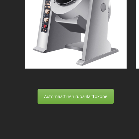
Automaattinen ruoanlaittokone