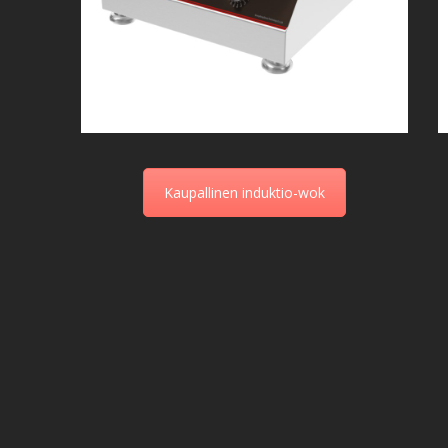
Kaupallinen induktio-wok