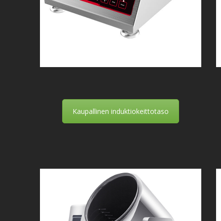
Kaupallinen induktiokeittotaso