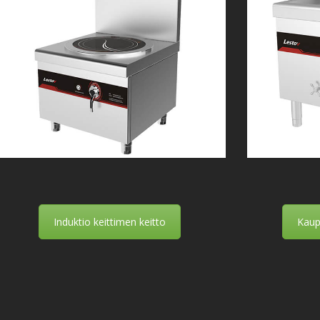
Induktio keittimen keitto
Kaup