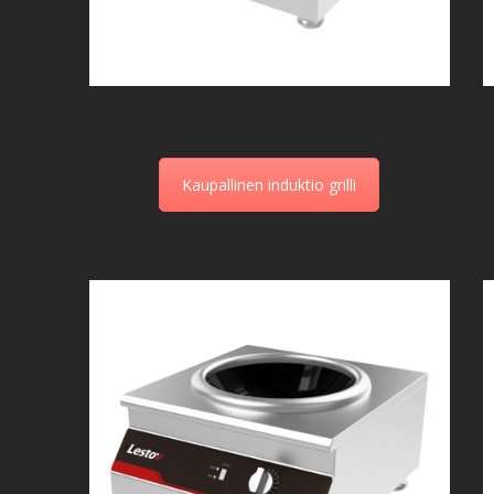
Kaupallinen induktio grilli