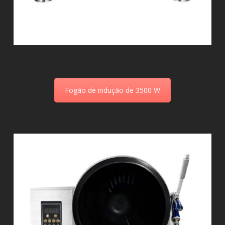
Fogão de indução de 3500 W