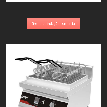
Grelha de indução comercial