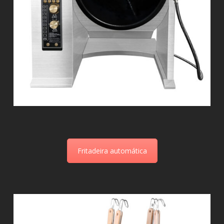
Fritadeira automática