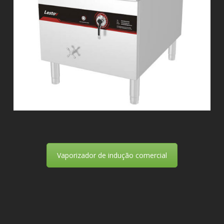
Vaporizador de indução comercial