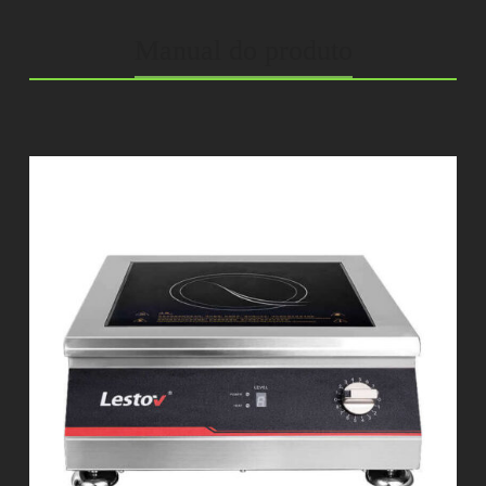
Manual do produto