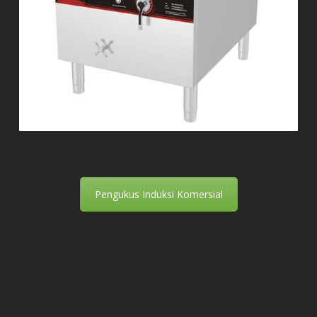
Pengukus Induksi Komersial