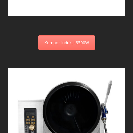
Kompor Induksi 3500W