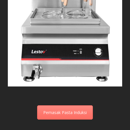
Pemasak Pasta Induksi