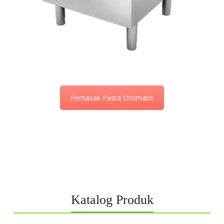
Pemasak Pasta Otomatis
Katalog Produk