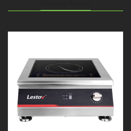
Panduan Produk